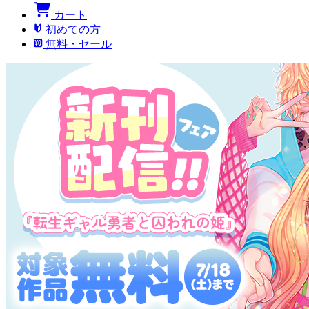
カート
初めての方
無料・セール