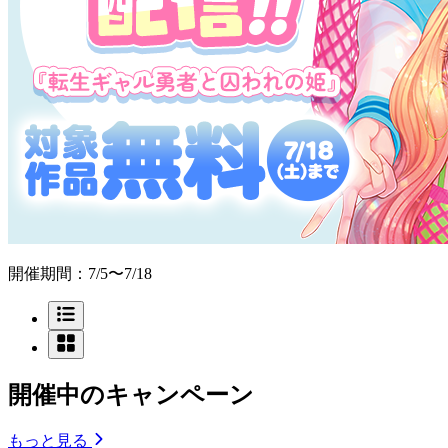
開催期間：7/5〜7/18
開催中のキャンペーン
もっと見る