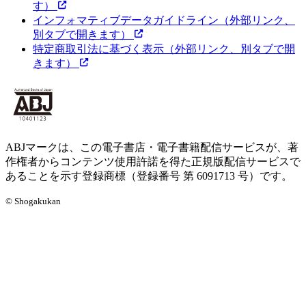
す）
インフォマティブデータガイドライン
（外部リンク、
別タブで開きます）
特定商取引法に基づく表示
（外部リンク、別タブで開
きます）
ABJマークは、この電子書店・電子書籍配信サービスが、著
作権者からコンテンツ使用許諾を得た正規版配信サービスで
あることを示す登録商標（登録番号 第 6091713 号）です。
© Shogakukan