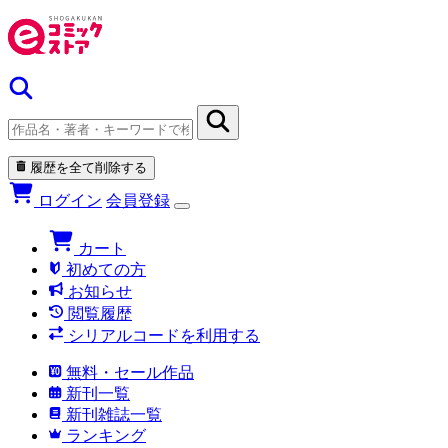
履歴を全て削除する
ログイン
会員登録
カート
初めての方
お知らせ
閲覧履歴
シリアルコードを利用する
無料・セール作品
新刊一覧
新刊雑誌一覧
ランキング