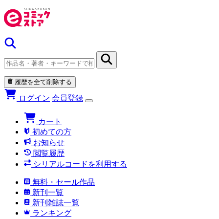
履歴を全て削除する
ログイン
会員登録
カート
初めての方
お知らせ
閲覧履歴
シリアルコードを利用する
無料・セール作品
新刊一覧
新刊雑誌一覧
ランキング