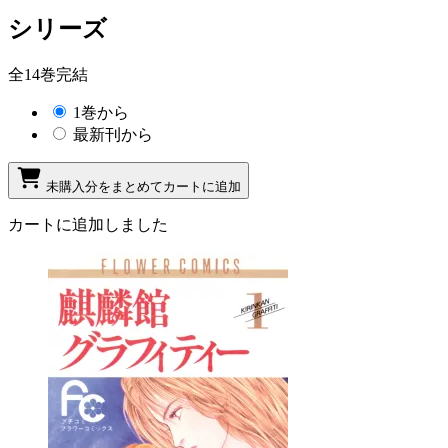
シリーズ
全14巻完結
1巻から
最新刊から
未購入分をまとめてカートに追加
カートに追加しました