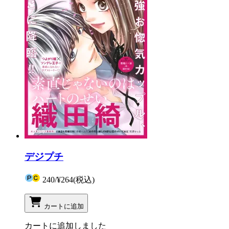
デジプチ
240
/
¥264
(税込)
カートに追加
カートに追加しました