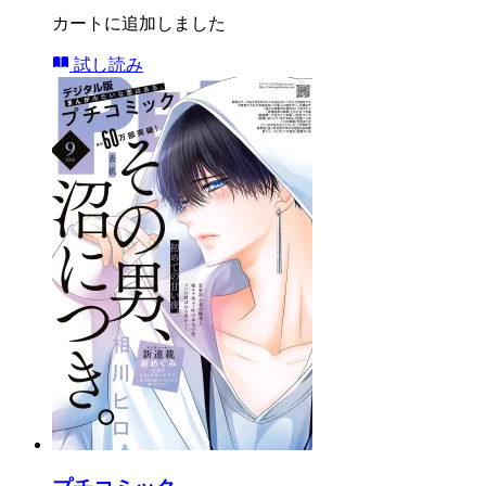
カートに追加しました
試し読み