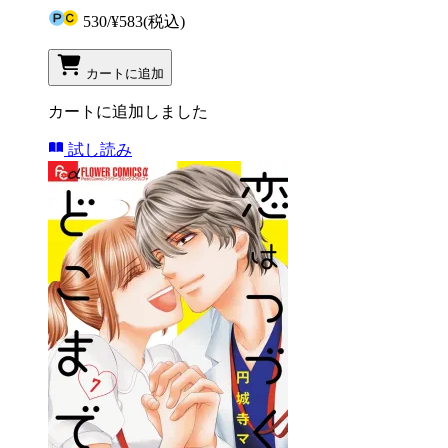
530
/
¥583
(税込)
カートに追加
カートに追加しました
試し読み