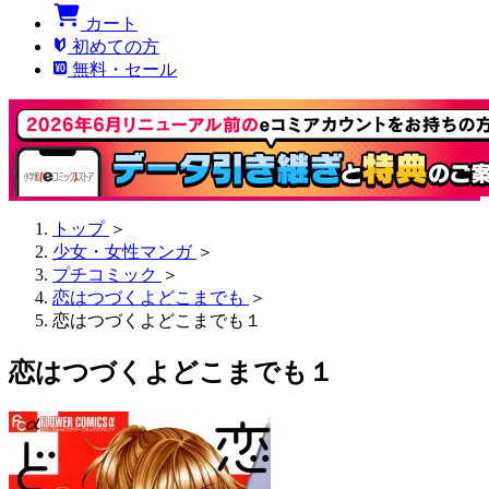
カート
初めての方
無料・セール
トップ
＞
少女・女性マンガ
＞
プチコミック
＞
恋はつづくよどこまでも
＞
恋はつづくよどこまでも１
恋はつづくよどこまでも１