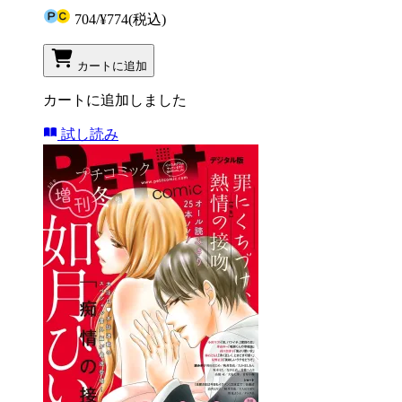
704
/
¥774
(税込)
カートに追加
カートに追加しました
試し読み