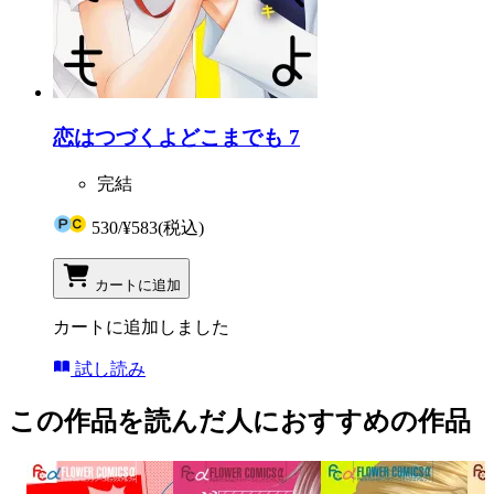
恋はつづくよどこまでも 7
完結
530
/
¥583
(税込)
カートに追加
カートに追加しました
試し読み
この作品を読んだ人におすすめの作品