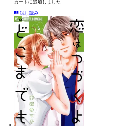
カートに追加しました
試し読み