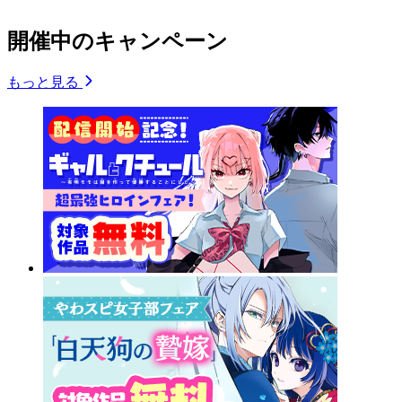
開催中のキャンペーン
もっと見る