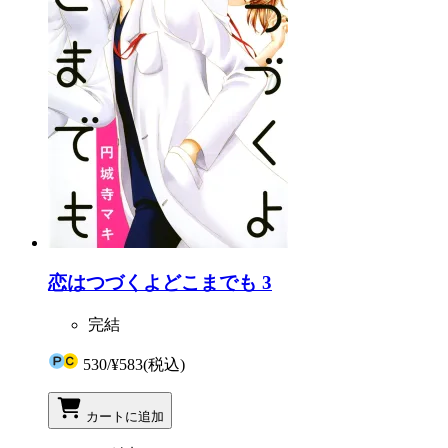
恋はつづくよどこまでも 3
完結
530
/
¥583
(税込)
カートに追加