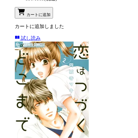
カートに追加
カートに追加しました
試し読み