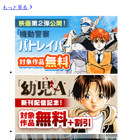
もっと見る