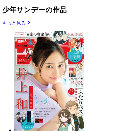
少年サンデーの作品
もっと見る