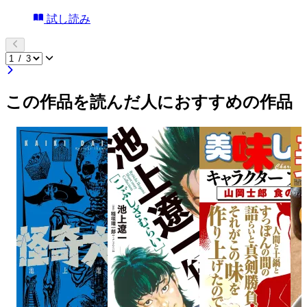
試し読み
この作品を読んだ人におすすめの作品