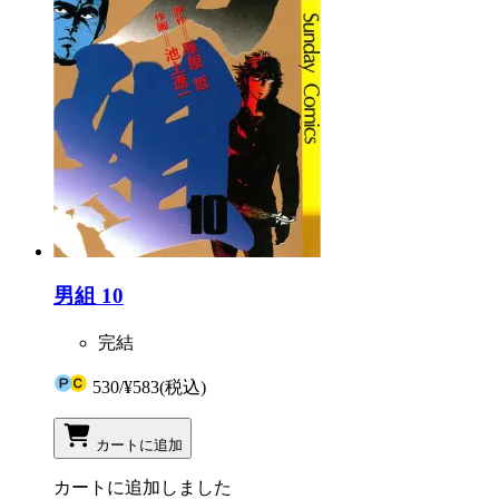
男組 10
完結
530
/
¥583
(税込)
カートに追加
カートに追加しました