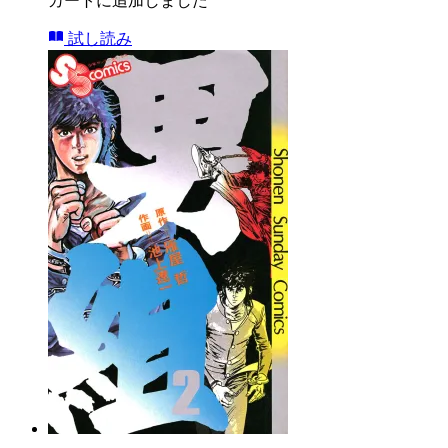
カートに追加しました
試し読み