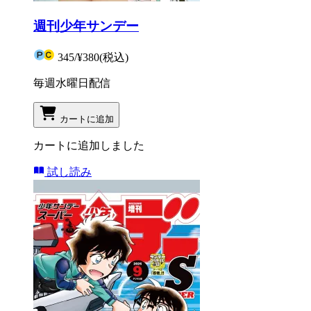
週刊少年サンデー
345
/
¥380
(税込)
毎週水曜日配信
カートに追加
カートに追加しました
試し読み