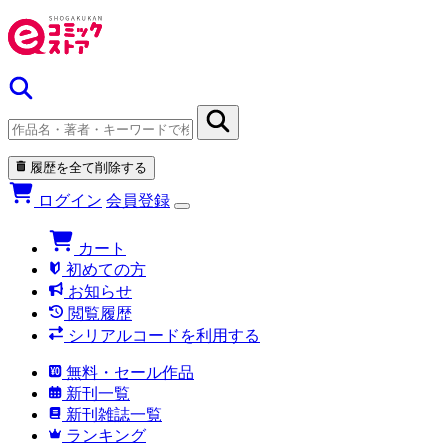
履歴を全て削除する
ログイン
会員登録
カート
初めての方
お知らせ
閲覧履歴
シリアルコードを利用する
無料・セール作品
新刊一覧
新刊雑誌一覧
ランキング