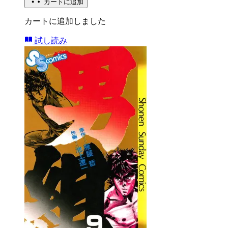
カートに追加
カートに追加しました
試し読み