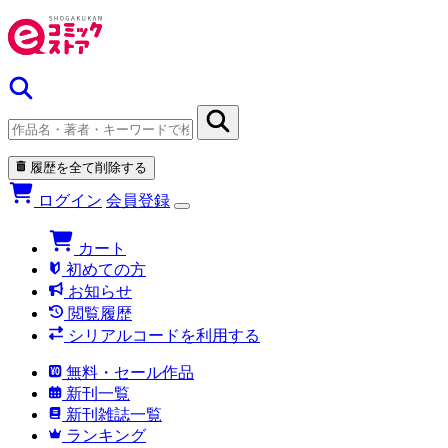
履歴を全て削除する
ログイン
会員登録
カート
初めての方
お知らせ
閲覧履歴
シリアルコードを利用する
無料・セール作品
新刊一覧
新刊雑誌一覧
ランキング