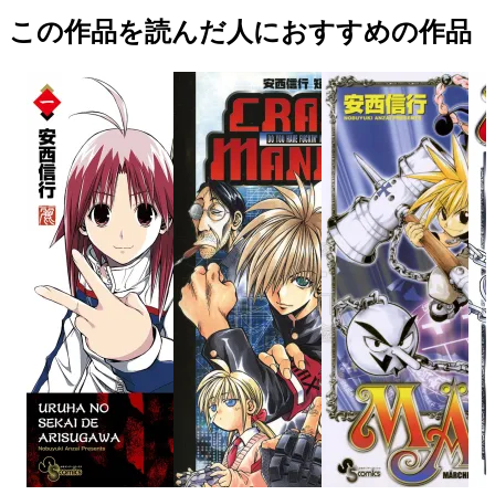
この作品を読んだ人におすすめの作品