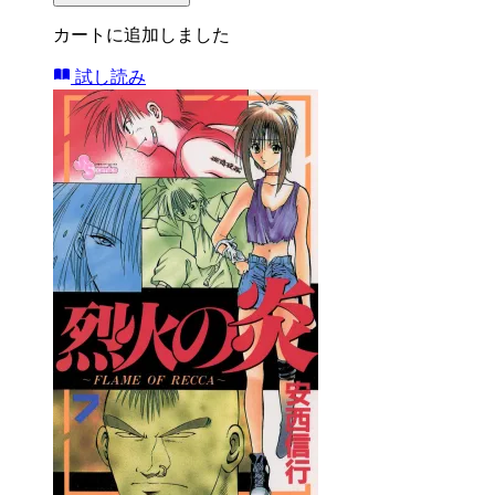
カートに追加しました
試し読み