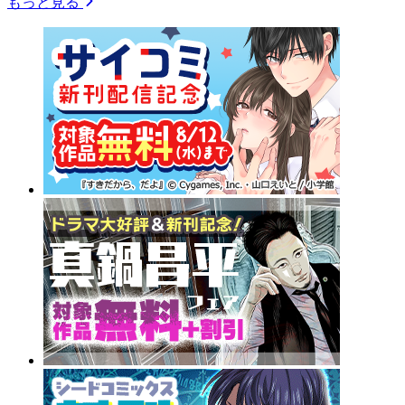
もっと見る