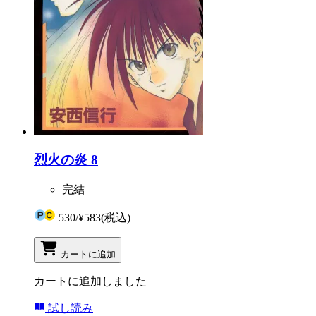
烈火の炎 8
完結
530
/
¥583
(税込)
カートに追加
カートに追加しました
試し読み