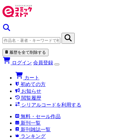
履歴を全て削除する
ログイン
会員登録
カート
初めての方
お知らせ
閲覧履歴
シリアルコードを利用する
無料・セール作品
新刊一覧
新刊雑誌一覧
ランキング