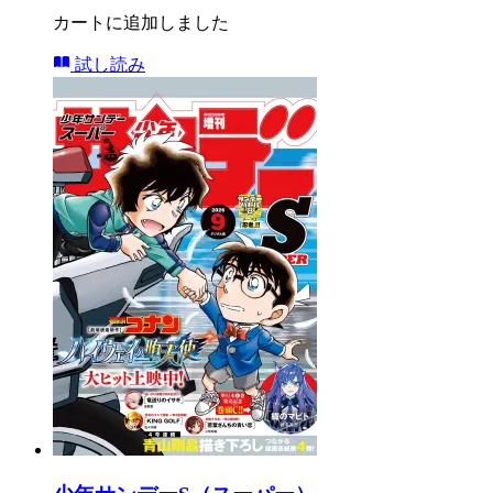
カートに追加しました
試し読み