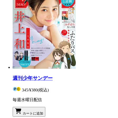
週刊少年サンデー
345
/
¥380
(税込)
毎週水曜日配信
カートに追加