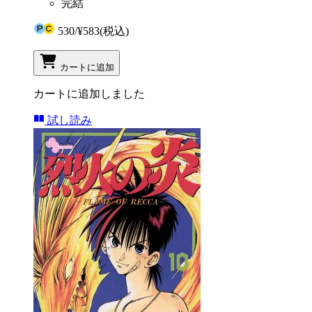
完結
530
/
¥583
(税込)
カートに追加
カートに追加しました
試し読み