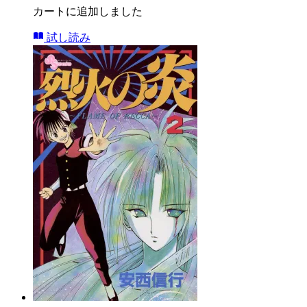
カートに追加しました
試し読み