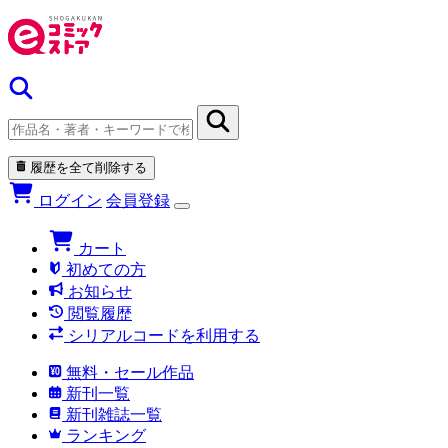
履歴を全て削除する
ログイン
会員登録
カート
初めての方
お知らせ
閲覧履歴
シリアルコードを利用する
無料・セール作品
新刊一覧
新刊雑誌一覧
ランキング