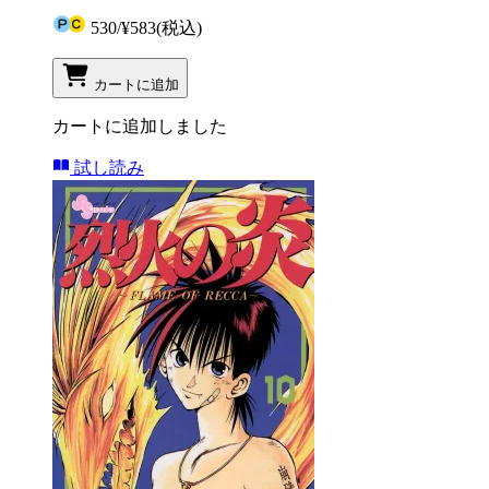
530
/
¥583
(税込)
カートに追加
カートに追加しました
試し読み