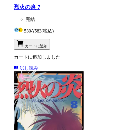
烈火の炎 7
完結
530
/
¥583
(税込)
カートに追加
カートに追加しました
試し読み