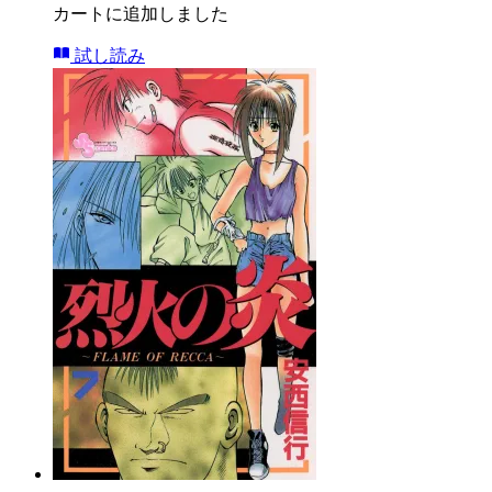
カートに追加しました
試し読み