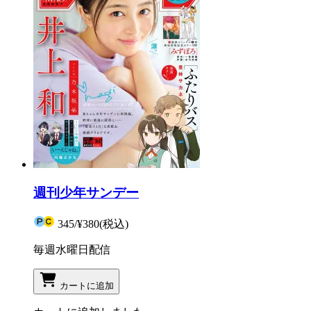
週刊少年サンデー
345
/
¥380
(税込)
毎週水曜日配信
カートに追加