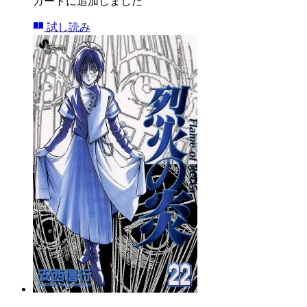
カートに追加しました
試し読み