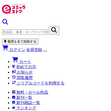
履歴を全て削除する
ログイン
会員登録
カート
初めての方
お知らせ
閲覧履歴
シリアルコードを利用する
無料・セール作品
新刊一覧
新刊雑誌一覧
ランキング