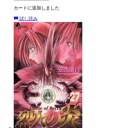
カートに追加しました
試し読み