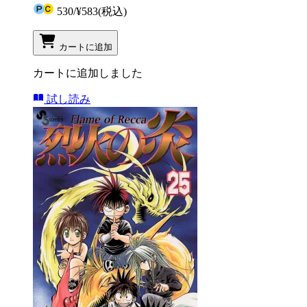
530
/
¥583
(税込)
カートに追加
カートに追加しました
試し読み