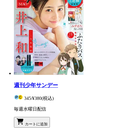
週刊少年サンデー
345
/
¥380
(税込)
毎週水曜日配信
カートに追加