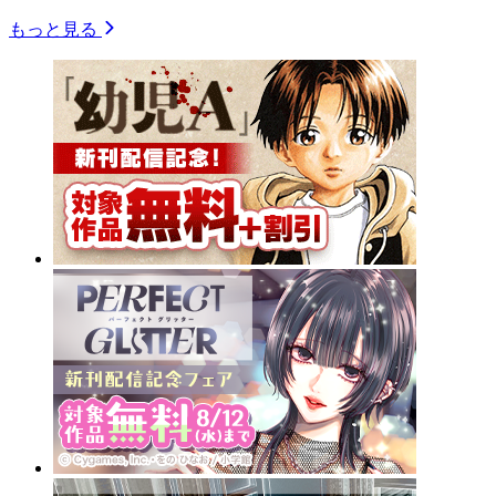
もっと見る