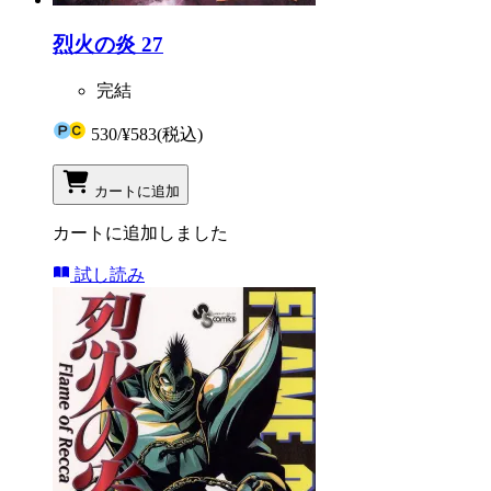
烈火の炎 27
完結
530
/
¥583
(税込)
カートに追加
カートに追加しました
試し読み