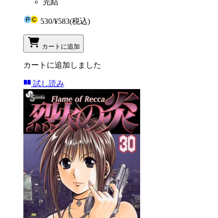
完結
530
/
¥583
(税込)
カートに追加
カートに追加しました
試し読み