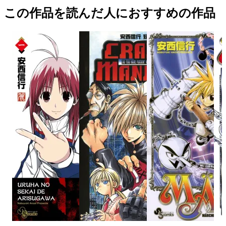
この作品を読んだ人におすすめの作品