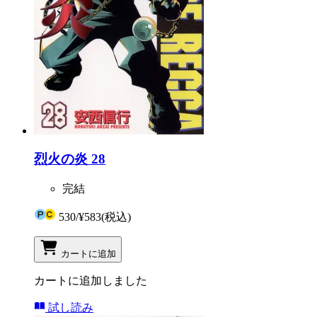
烈火の炎 28
完結
530
/
¥583
(税込)
カートに追加
カートに追加しました
試し読み