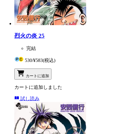
烈火の炎 25
完結
530
/
¥583
(税込)
カートに追加
カートに追加しました
試し読み