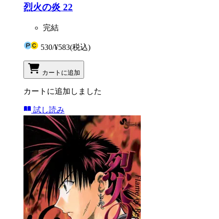
烈火の炎 22
完結
530
/
¥583
(税込)
カートに追加
カートに追加しました
試し読み