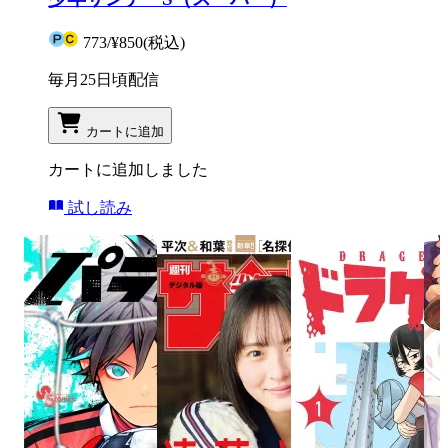
773
/
¥850
(税込)
毎月25日頃配信
カートに追加
カートに追加しました
試し読み