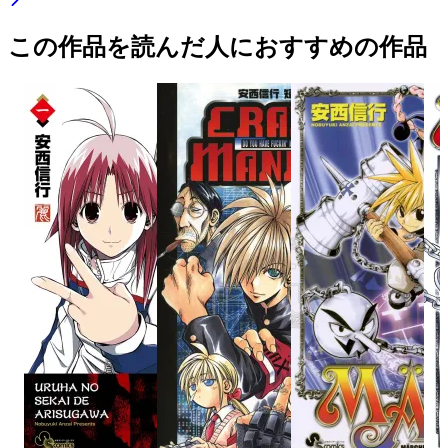
この作品を読んだ人におすすめの作品