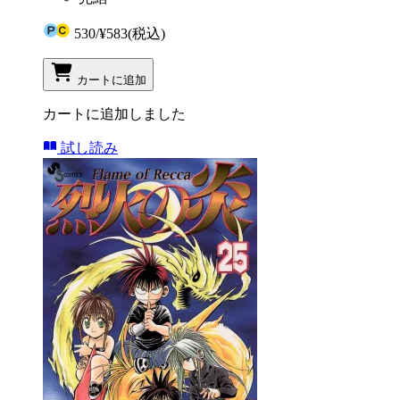
530
/
¥583
(税込)
カートに追加
カートに追加しました
試し読み