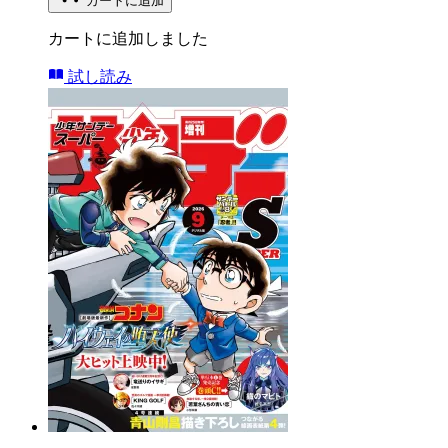
カートに追加
カートに追加しました
試し読み