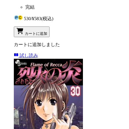
完結
530
/
¥583
(税込)
カートに追加
カートに追加しました
試し読み