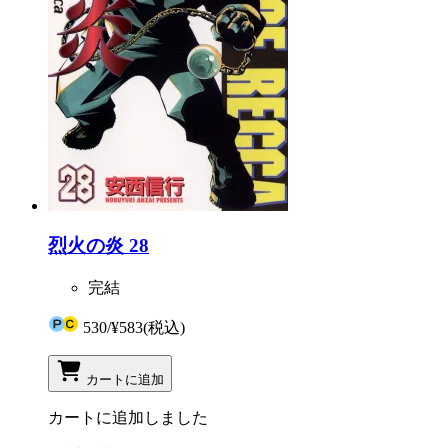
烈火の炎 28
完結
530
/
¥583
(税込)
カートに追加
カートに追加しました