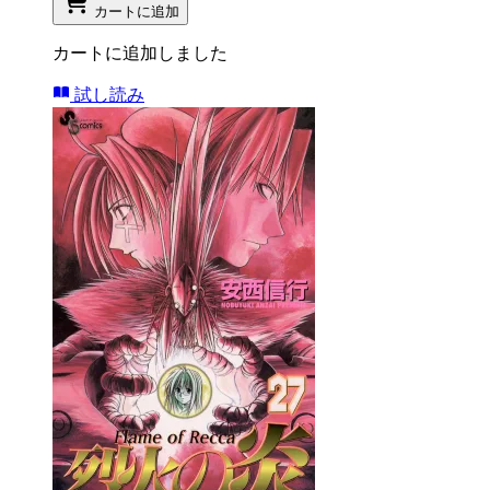
カートに追加
カートに追加しました
試し読み