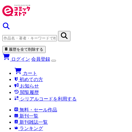
履歴を全て削除する
ログイン
会員登録
カート
初めての方
お知らせ
閲覧履歴
シリアルコードを利用する
無料・セール作品
新刊一覧
新刊雑誌一覧
ランキング