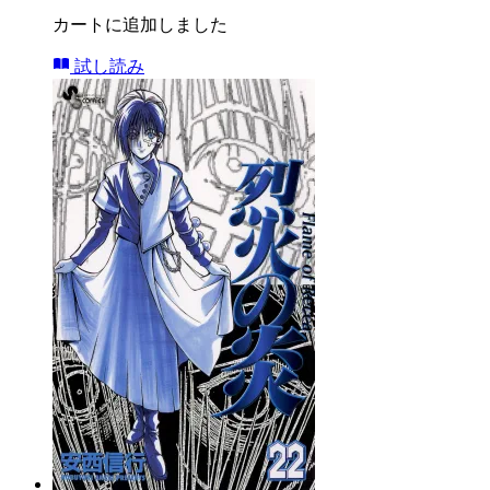
カートに追加しました
試し読み