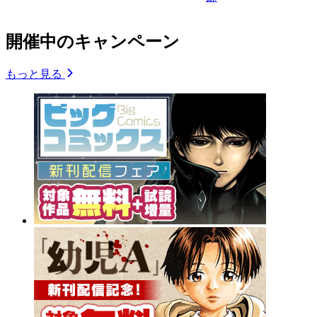
開催中のキャンペーン
もっと見る