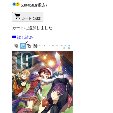
530
/
¥583
(税込)
カートに追加
カートに追加しました
試し読み