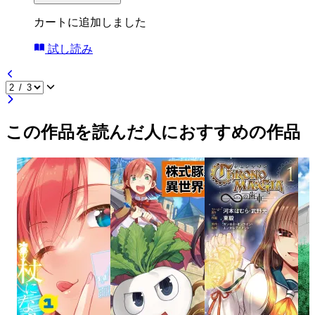
カートに追加しました
試し読み
この作品を読んだ人におすすめの作品