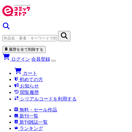
履歴を全て削除する
ログイン
会員登録
カート
初めての方
お知らせ
閲覧履歴
シリアルコードを利用する
無料・セール作品
新刊一覧
新刊雑誌一覧
ランキング