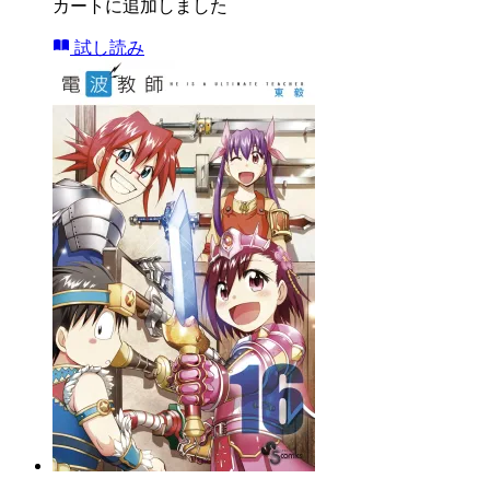
カートに追加しました
試し読み