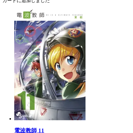
カートに追加しました
電波教師 11