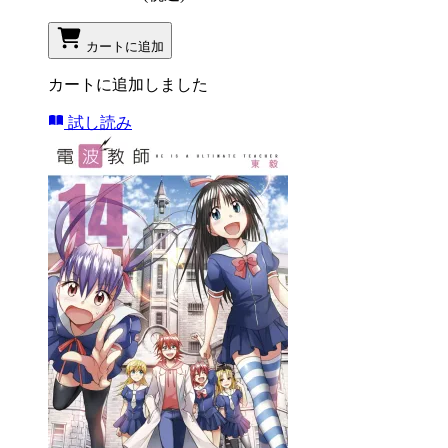
カートに追加
カートに追加しました
試し読み