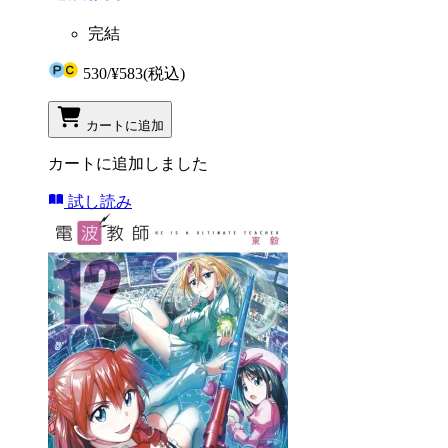
完結
530
/
¥583
(税込)
カートに追加
カートに追加しました
試し読み