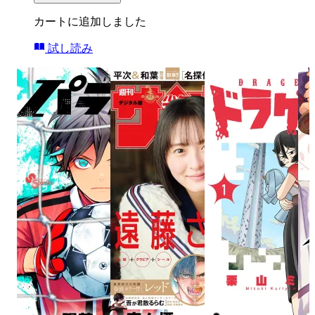
カートに追加しました
試し読み