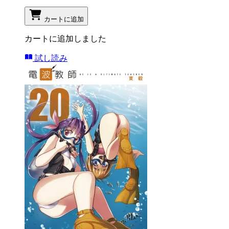
カートに追加
カートに追加しました
試し読み