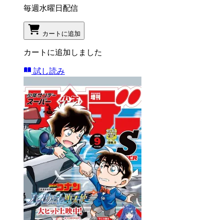
毎週水曜日配信
カートに追加
カートに追加しました
試し読み