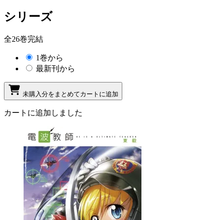
シリーズ
全26巻完結
1巻から
最新刊から
未購入分をまとめてカートに追加
カートに追加しました