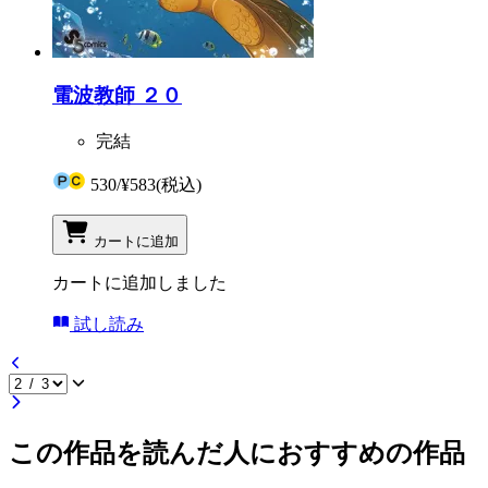
電波教師 ２０
完結
530
/
¥583
(税込)
カートに追加
カートに追加しました
試し読み
この作品を読んだ人におすすめの作品