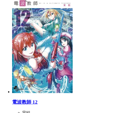
電波教師 12
完結