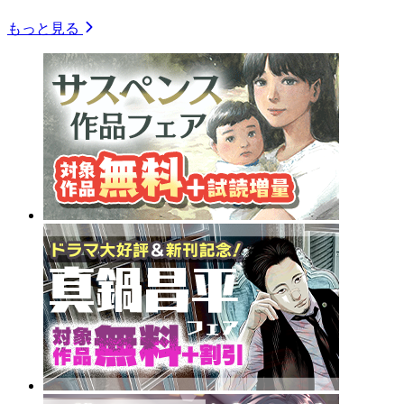
もっと見る