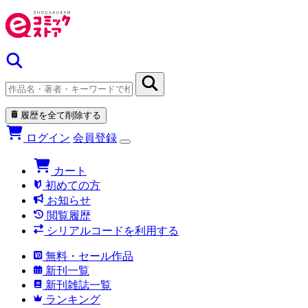
履歴を全て削除する
ログイン
会員登録
カート
初めての方
お知らせ
閲覧履歴
シリアルコードを利用する
無料・セール作品
新刊一覧
新刊雑誌一覧
ランキング