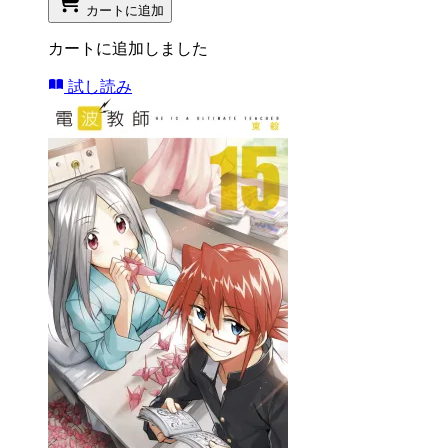
カートに追加
カートに追加しました
試し読み