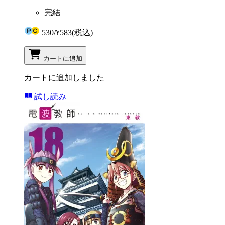
完結
530
/
¥583
(税込)
カートに追加
カートに追加しました
試し読み