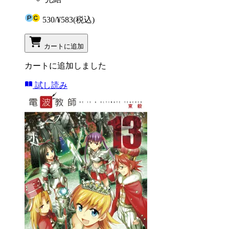
530
/
¥583
(税込)
カートに追加
カートに追加しました
試し読み