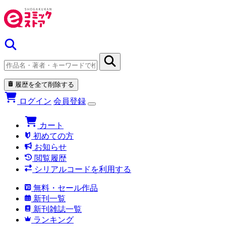
履歴を全て削除する
ログイン
会員登録
カート
初めての方
お知らせ
閲覧履歴
シリアルコードを利用する
無料・セール作品
新刊一覧
新刊雑誌一覧
ランキング