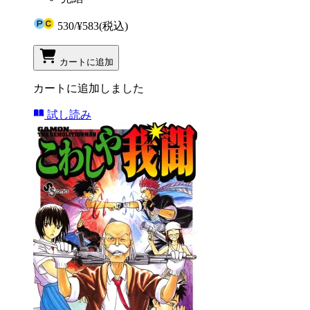
530
/
¥583
(税込)
カートに追加
カートに追加しました
試し読み