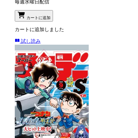
毎週水曜日配信
カートに追加
カートに追加しました
試し読み