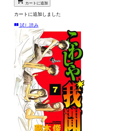
カートに追加
カートに追加しました
試し読み