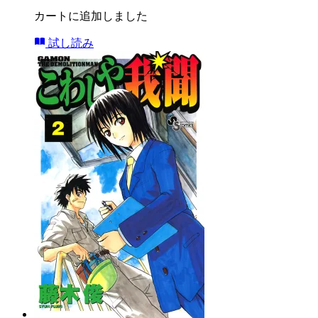
カートに追加しました
試し読み