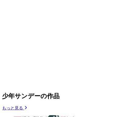
少年サンデーの作品
もっと見る