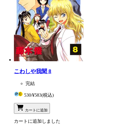
こわしや我聞 8
完結
530
/
¥583
(税込)
カートに追加
カートに追加しました