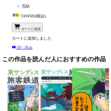
完結
530
/
¥583
(税込)
カートに追加
カートに追加しました
試し読み
この作品を読んだ人におすすめの作品