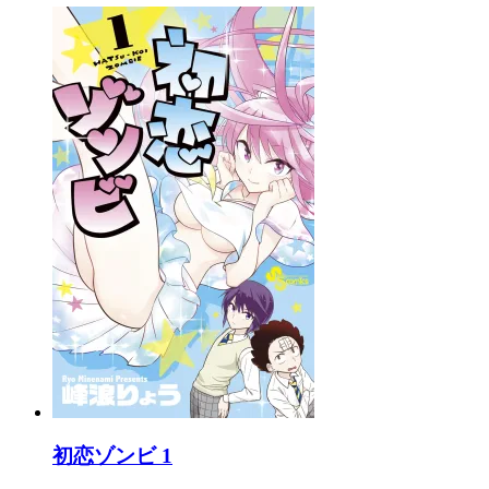
初恋ゾンビ 1