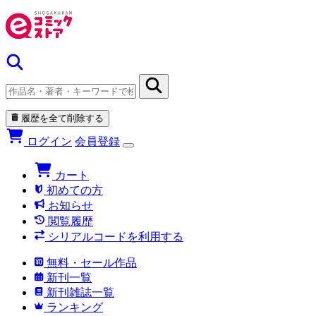
履歴を全て削除する
ログイン
会員登録
カート
初めての方
お知らせ
閲覧履歴
シリアルコードを利用する
無料・セール作品
新刊一覧
新刊雑誌一覧
ランキング