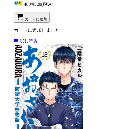
480
/
¥528
(税込)
カートに追加
カートに追加しました
試し読み