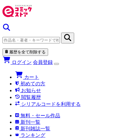
履歴を全て削除する
ログイン
会員登録
カート
初めての方
お知らせ
閲覧履歴
シリアルコードを利用する
無料・セール作品
新刊一覧
新刊雑誌一覧
ランキング