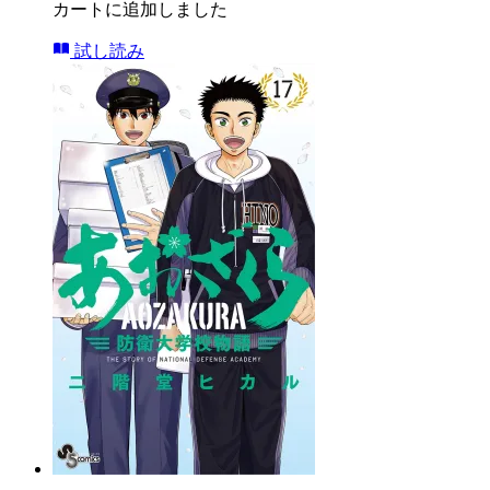
カートに追加しました
試し読み