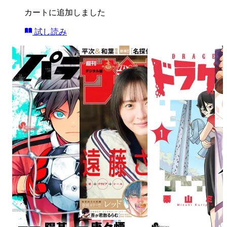
カートに追加しました
試し読み