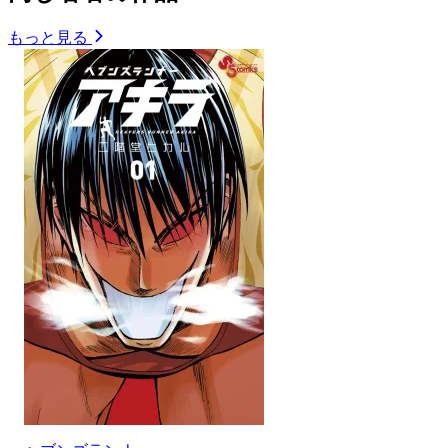
もっと見る