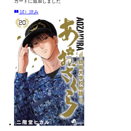
カートに追加しました
試し読み