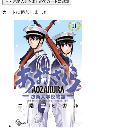
未購入分をまとめてカートに追加
カートに追加しました