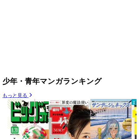
少年・青年マンガランキング
もっと見る