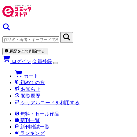
履歴を全て削除する
ログイン
会員登録
カート
初めての方
お知らせ
閲覧履歴
シリアルコードを利用する
無料・セール作品
新刊一覧
新刊雑誌一覧
ランキング