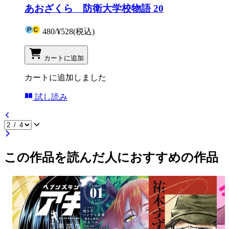
あおざくら 防衛大学校物語 20
480
/
¥528
(税込)
カートに追加
カートに追加しました
試し読み
この作品を読んだ人におすすめの作品