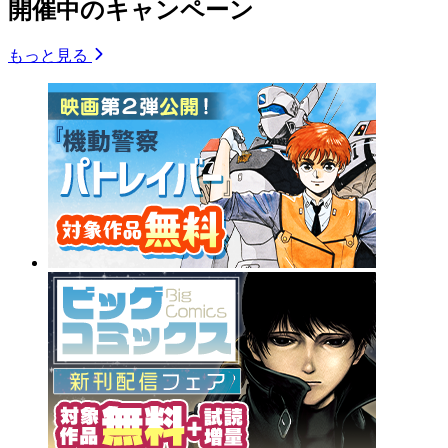
開催中のキャンペーン
もっと見る