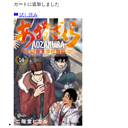
カートに追加しました
試し読み