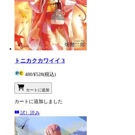
トニカクカワイイ 3
480
/
¥528
(税込)
カートに追加
カートに追加しました
試し読み