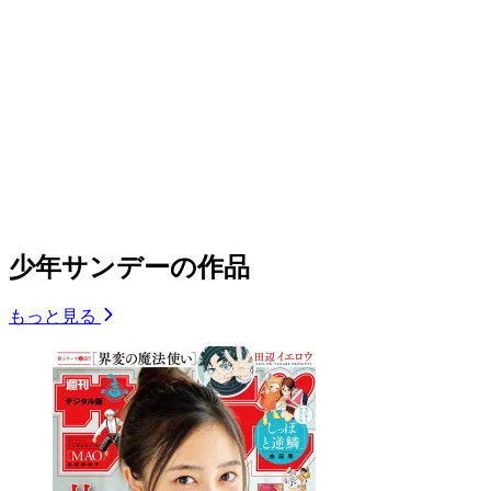
少年サンデーの作品
もっと見る