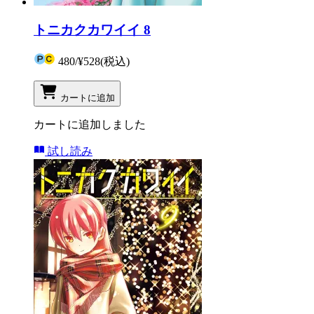
トニカクカワイイ 8
480
/
¥528
(税込)
カートに追加
カートに追加しました
試し読み