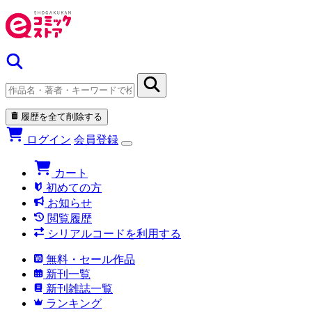
履歴を全て削除する
ログイン
会員登録
カート
初めての方
お知らせ
閲覧履歴
シリアルコードを利用する
無料・セール作品
新刊一覧
新刊雑誌一覧
ランキング