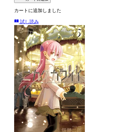
カートに追加しました
試し読み