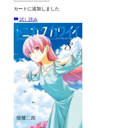
カートに追加しました
試し読み