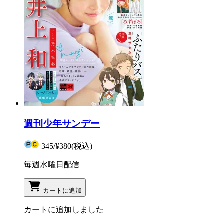
週刊少年サンデー
345
/
¥380
(税込)
毎週水曜日配信
カートに追加
カートに追加しました