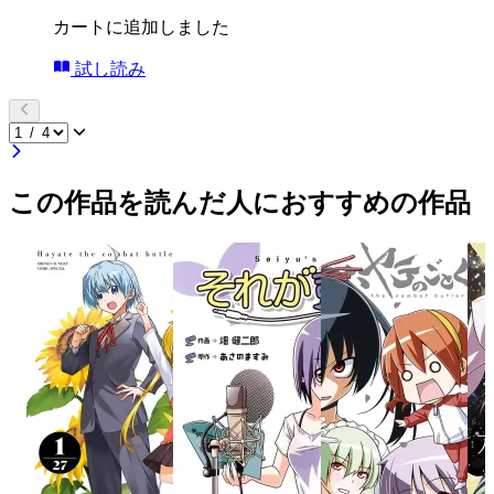
カートに追加しました
試し読み
この作品を読んだ人におすすめの作品