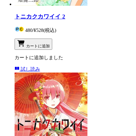
トニカクカワイイ 2
480
/
¥528
(税込)
カートに追加
カートに追加しました
試し読み