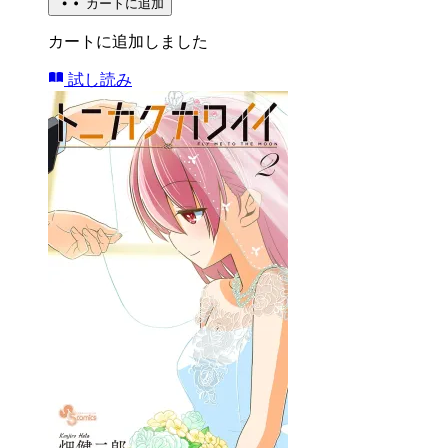
カートに追加
カートに追加しました
試し読み