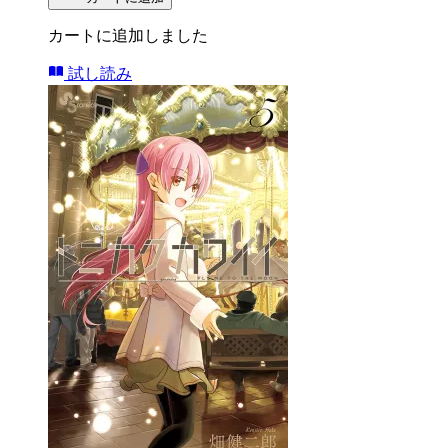
カートに追加しました
試し読み