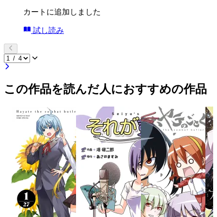
カートに追加しました
試し読み
この作品を読んだ人におすすめの作品