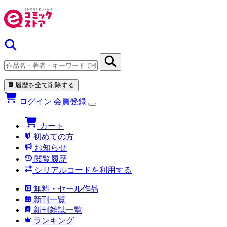
履歴を全て削除する
ログイン
会員登録
カート
初めての方
お知らせ
閲覧履歴
シリアルコードを利用する
無料・セール作品
新刊一覧
新刊雑誌一覧
ランキング