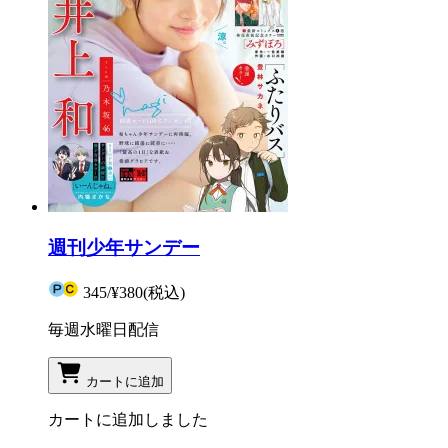
週刊少年サンデー
345
/
¥380
(税込)
毎週水曜日配信
カートに追加
カートに追加しました