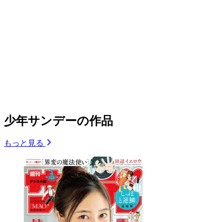
少年サンデーの作品
もっと見る