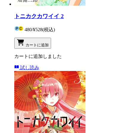
トニカクカワイイ 2
480
/
¥528
(税込)
カートに追加
カートに追加しました
試し読み