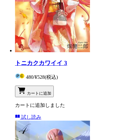
トニカクカワイイ 3
480
/
¥528
(税込)
カートに追加
カートに追加しました
試し読み