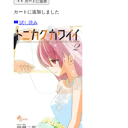
カートに追加
カートに追加しました
試し読み