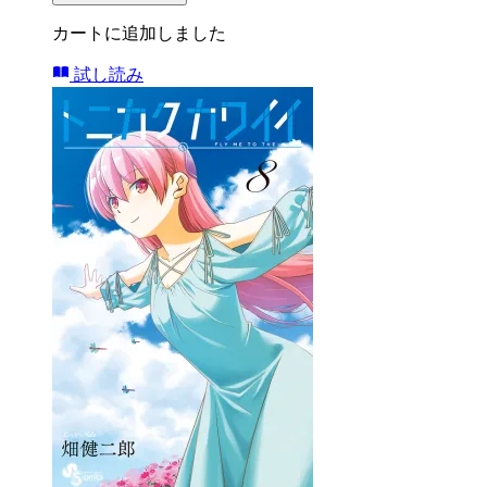
カートに追加しました
試し読み