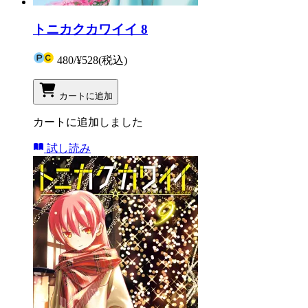
トニカクカワイイ 8
480
/
¥528
(税込)
カートに追加
カートに追加しました
試し読み