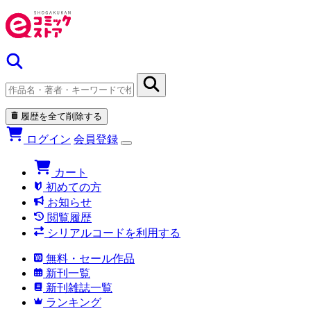
履歴を全て削除する
ログイン
会員登録
カート
初めての方
お知らせ
閲覧履歴
シリアルコードを利用する
無料・セール作品
新刊一覧
新刊雑誌一覧
ランキング