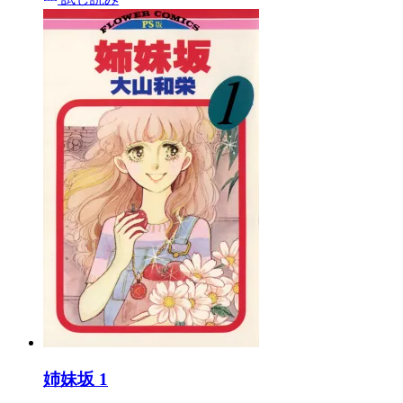
姉妹坂 1