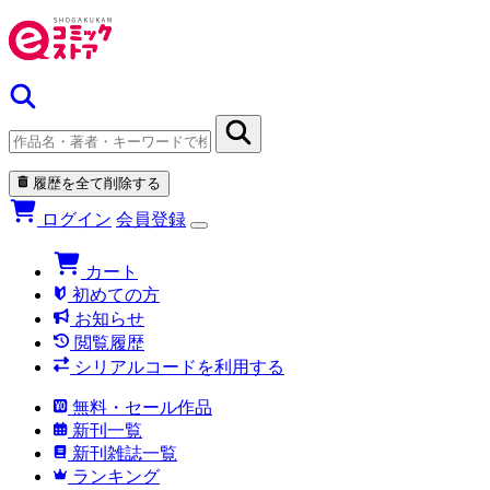
履歴を全て削除する
ログイン
会員登録
カート
初めての方
お知らせ
閲覧履歴
シリアルコードを利用する
無料・セール作品
新刊一覧
新刊雑誌一覧
ランキング