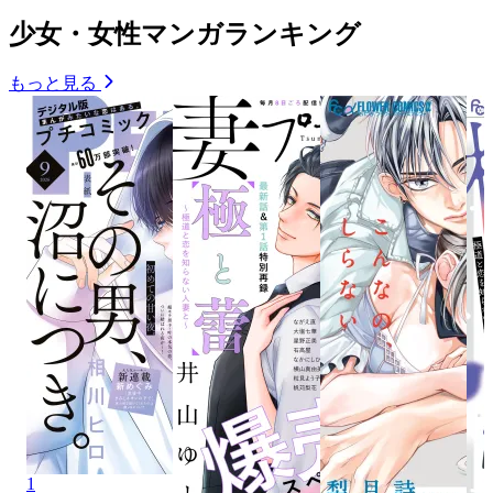
少女・女性マンガランキング
もっと見る
1