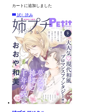
カートに追加しました
試し読み