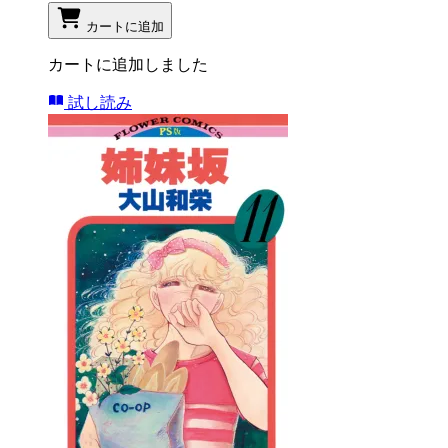
カートに追加
カートに追加しました
試し読み