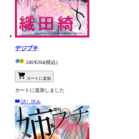
デジプチ
240
/
¥264
(税込)
カートに追加
カートに追加しました
試し読み