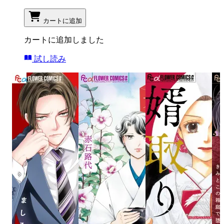
カートに追加
カートに追加しました
試し読み