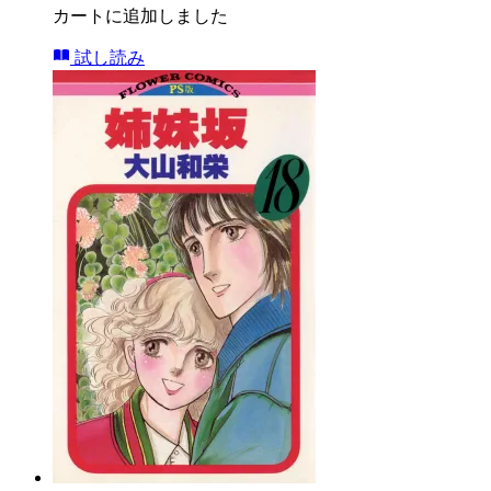
カートに追加しました
試し読み