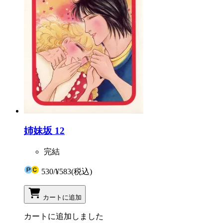
姉妹坂 12
完結
530
/
¥583
(税込)
カートに追加
カートに追加しました