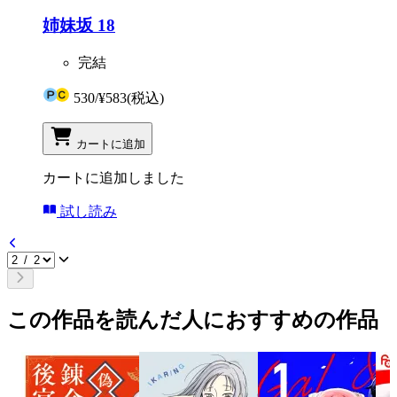
姉妹坂 18
完結
530
/
¥583
(税込)
カートに追加
カートに追加しました
試し読み
この作品を読んだ人におすすめの作品