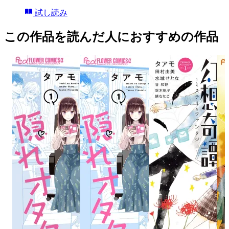
試し読み
この作品を読んだ人におすすめの作品