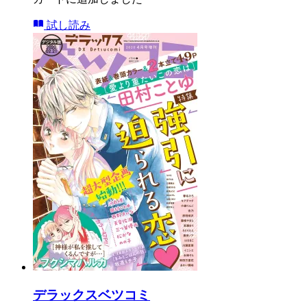
試し読み
デラックスベツコミ