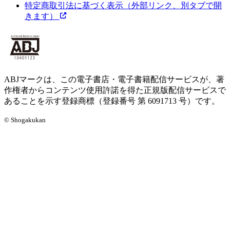
特定商取引法に基づく表示
（外部リンク、別タブで開
きます）
ABJマークは、この電子書店・電子書籍配信サービスが、著
作権者からコンテンツ使用許諾を得た正規版配信サービスで
あることを示す登録商標（登録番号 第 6091713 号）です。
© Shogakukan