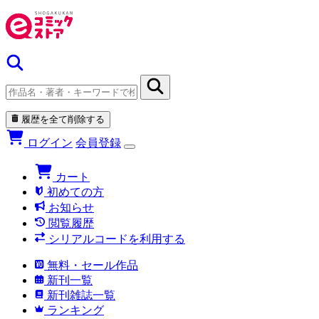
履歴を全て削除する
ログイン
会員登録
カート
初めての方
お知らせ
閲覧履歴
シリアルコードを利用する
無料・セール作品
新刊一覧
新刊雑誌一覧
ランキング