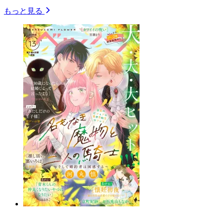
もっと見る