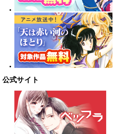
公式サイト