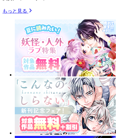
もっと見る