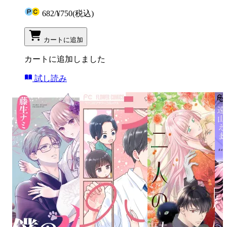
682
/
¥750
(税込)
カートに追加
カートに追加しました
試し読み