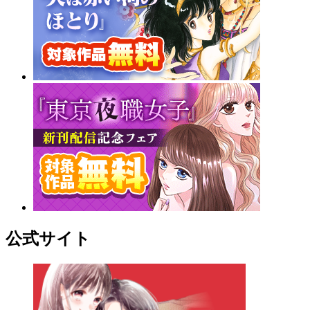
公式サイト