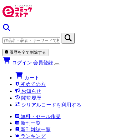
履歴を全て削除する
ログイン
会員登録
カート
初めての方
お知らせ
閲覧履歴
シリアルコードを利用する
無料・セール作品
新刊一覧
新刊雑誌一覧
ランキング