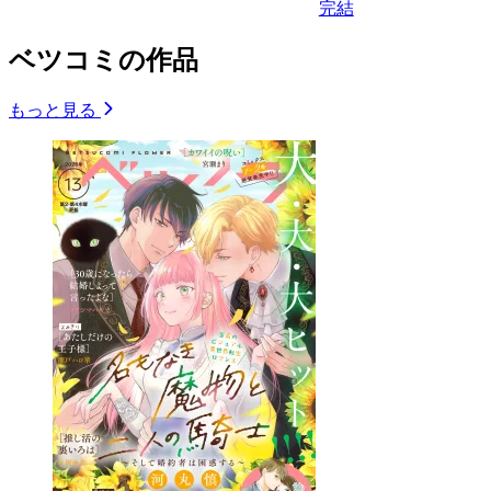
完結
ベツコミの作品
もっと見る