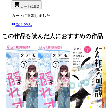
カートに追加
カートに追加しました
試し読み
この作品を読んだ人におすすめの作品