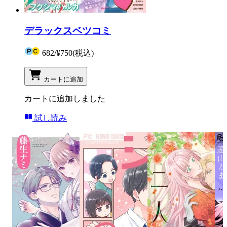
デラックスベツコミ
682
/
¥750
(税込)
カートに追加
カートに追加しました
試し読み