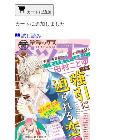
カートに追加
カートに追加しました
試し読み