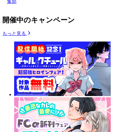
集部
開催中のキャンペーン
もっと見る