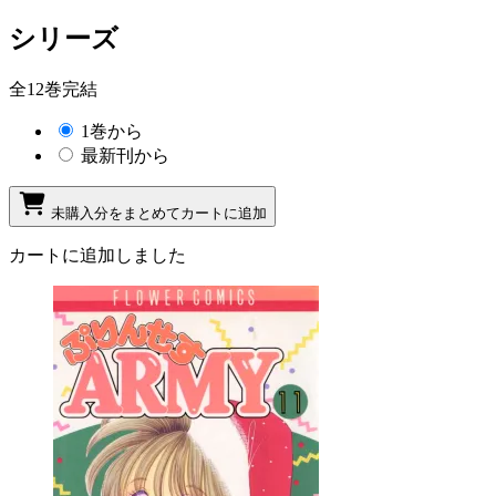
シリーズ
全12巻完結
1巻から
最新刊から
未購入分をまとめてカートに追加
カートに追加しました