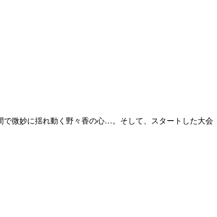
間で微妙に揺れ動く野々香の心…。そして、スタートした大会