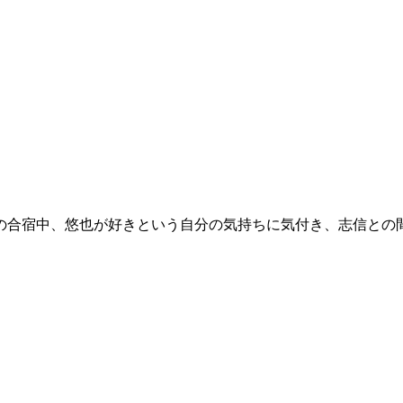
の合宿中、悠也が好きという自分の気持ちに気付き、志信との