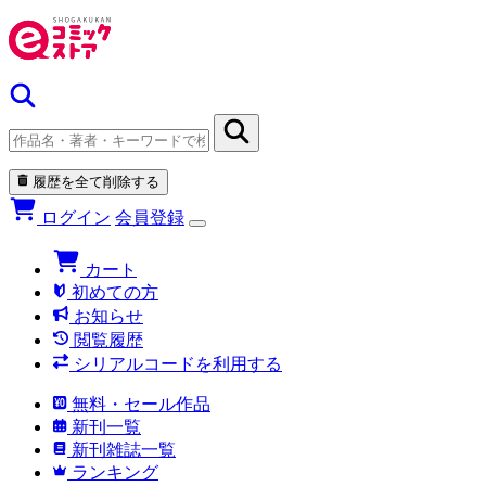
履歴を全て削除する
ログイン
会員登録
カート
初めての方
お知らせ
閲覧履歴
シリアルコードを利用する
無料・セール作品
新刊一覧
新刊雑誌一覧
ランキング