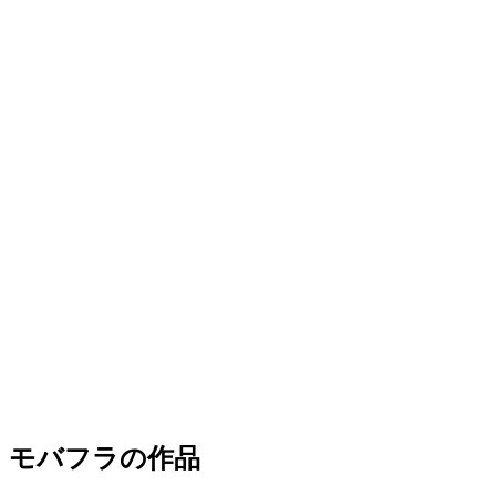
モバフラの作品