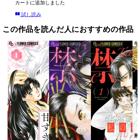
カートに追加しました
試し読み
この作品を読んだ人におすすめの作品