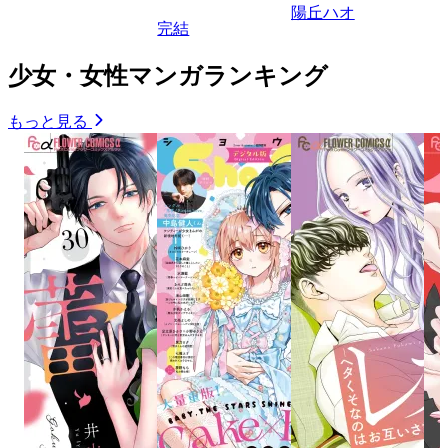
陽丘ハオ
完結
少女・女性マンガランキング
もっと見る