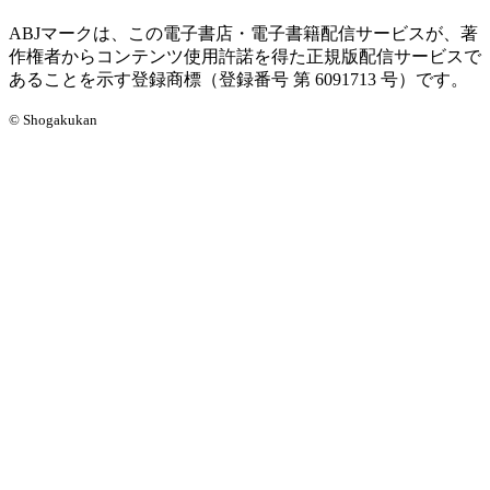
ABJマークは、この電子書店・電子書籍配信サービスが、著
作権者からコンテンツ使用許諾を得た正規版配信サービスで
あることを示す登録商標（登録番号 第 6091713 号）です。
© Shogakukan