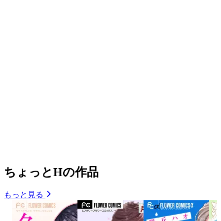
ちょっとHの作品
もっと見る