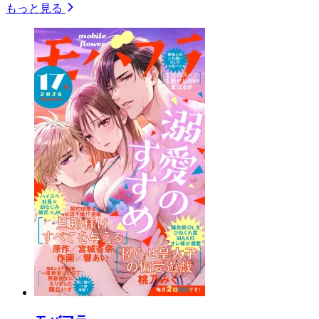
もっと見る