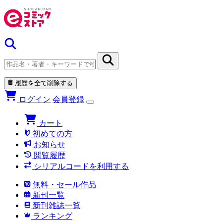
履歴を全て削除する
ログイン
会員登録
カート
初めての方
お知らせ
閲覧履歴
シリアルコードを利用する
無料・セール作品
新刊一覧
新刊雑誌一覧
ランキング