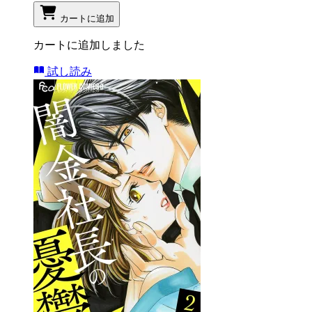
カートに追加
カートに追加しました
試し読み