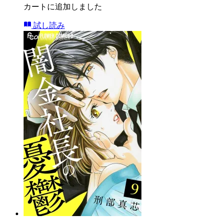
カートに追加しました
試し読み