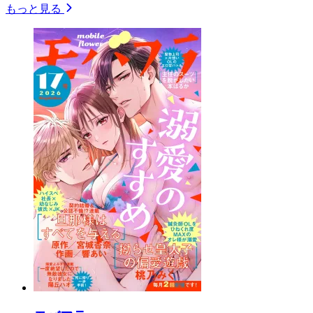
もっと見る