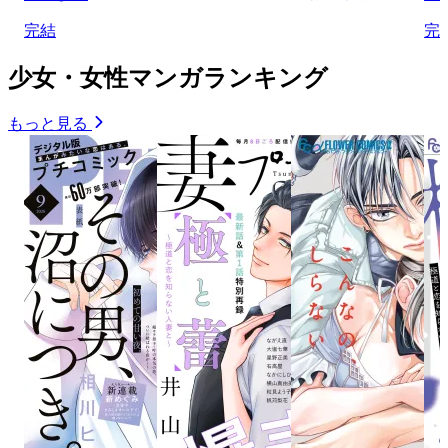
完結
完
少女・女性マンガランキング
もっと見る