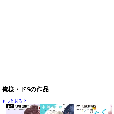
俺様・ドSの作品
もっと見る