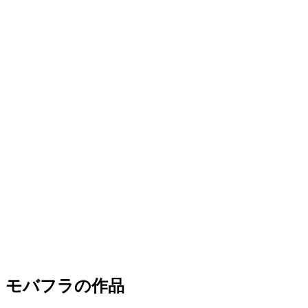
モバフラの作品