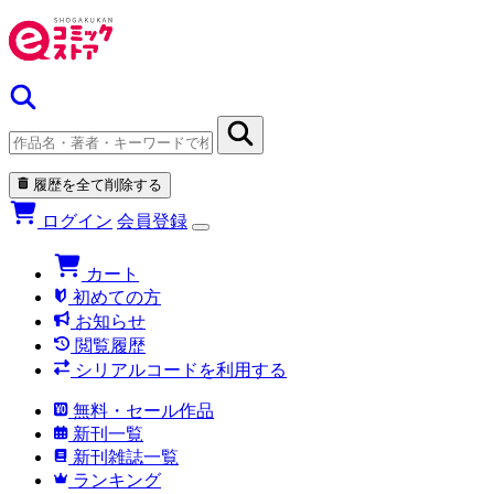
履歴を全て削除する
ログイン
会員登録
カート
初めての方
お知らせ
閲覧履歴
シリアルコードを利用する
無料・セール作品
新刊一覧
新刊雑誌一覧
ランキング