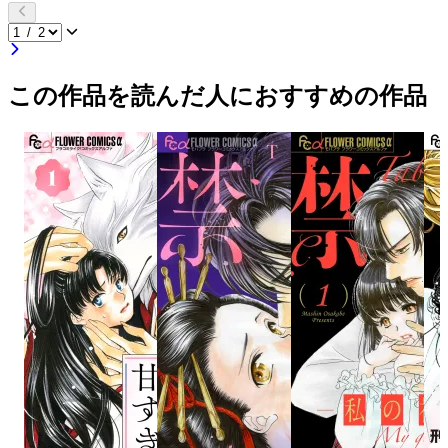
この作品を読んだ人におすすめの作品