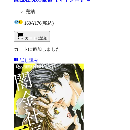
完結
160
/
¥176
(税込)
カートに追加
カートに追加しました
試し読み