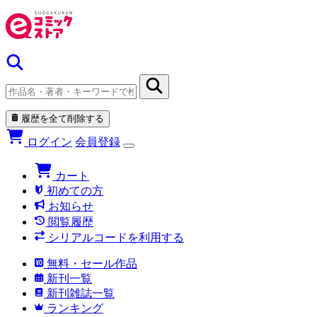
履歴を全て削除する
ログイン
会員登録
カート
初めての方
お知らせ
閲覧履歴
シリアルコードを利用する
無料・セール作品
新刊一覧
新刊雑誌一覧
ランキング