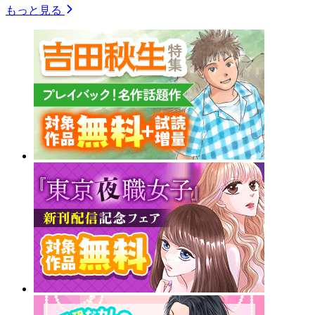
もっと見る