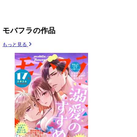
モバフラの作品
もっと見る