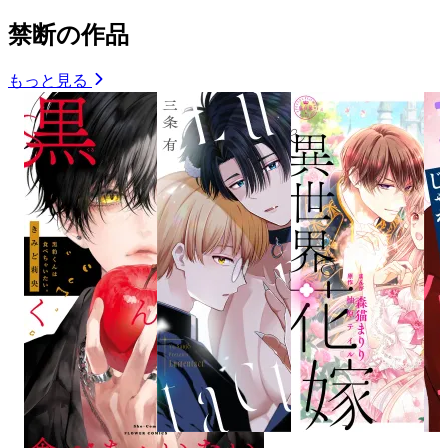
禁断の作品
もっと見る