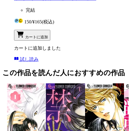
完結
150
/
¥165
(税込)
カートに追加
カートに追加しました
試し読み
この作品を読んだ人におすすめの作品