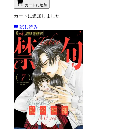
カートに追加
カートに追加しました
試し読み