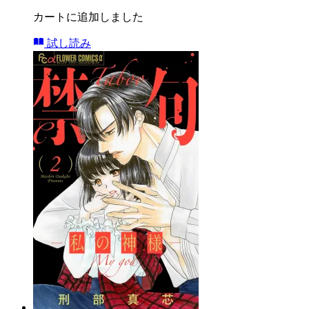
カートに追加しました
試し読み