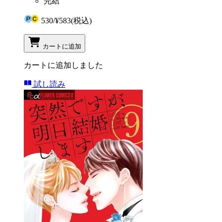
完結
530
/
¥583
(税込)
カートに追加
カートに追加しました
試し読み