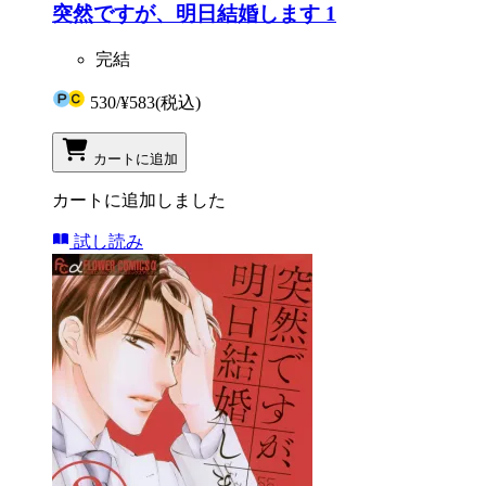
突然ですが、明日結婚します 1
完結
530
/
¥583
(税込)
カートに追加
カートに追加しました
試し読み