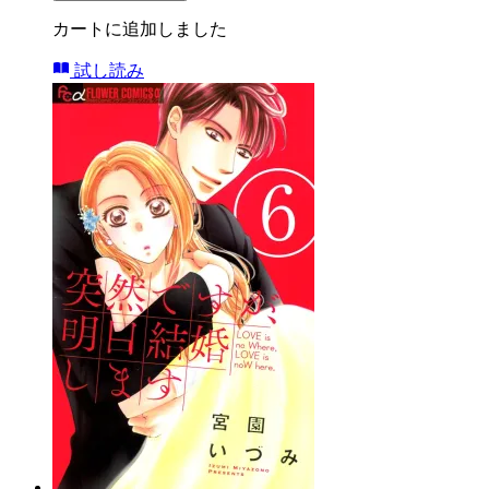
カートに追加しました
試し読み