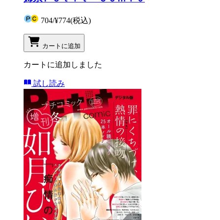
704
/
¥774
(税込)
カートに追加
カートに追加しました
試し読み