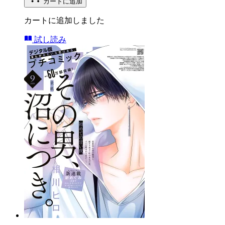
カートに追加
カートに追加しました
試し読み