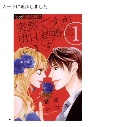
カートに追加しました