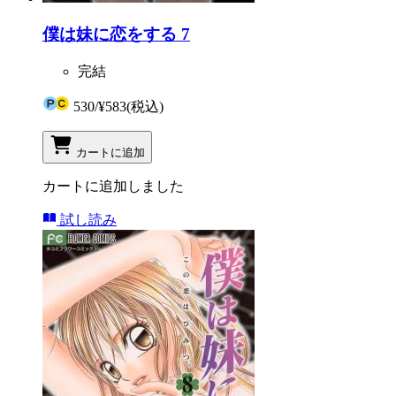
僕は妹に恋をする 7
完結
530
/
¥583
(税込)
カートに追加
カートに追加しました
試し読み