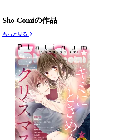
Sho-Comiの作品
もっと見る