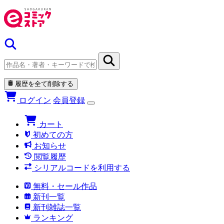
履歴を全て削除する
ログイン
会員登録
カート
初めての方
お知らせ
閲覧履歴
シリアルコードを利用する
無料・セール作品
新刊一覧
新刊雑誌一覧
ランキング