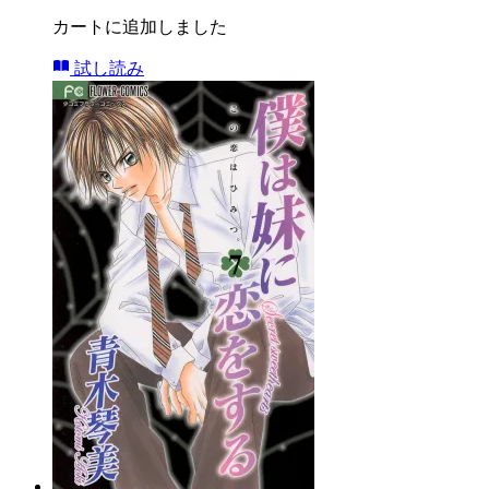
カートに追加しました
試し読み