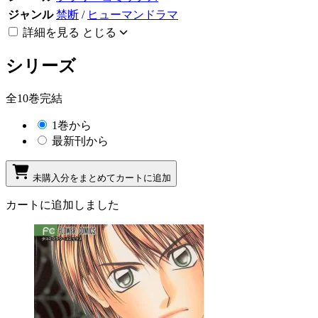
ジャンル
禁断
/
ヒューマンドラマ
詳細を見る
とじる
シリーズ
全10巻完結
1巻から
最新刊から
未購入分をまとめてカートに追加
カートに追加しました