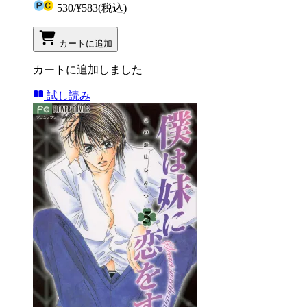
530
/
¥583
(税込)
カートに追加
カートに追加しました
試し読み