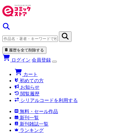
履歴を全て削除する
ログイン
会員登録
カート
初めての方
お知らせ
閲覧履歴
シリアルコードを利用する
無料・セール作品
新刊一覧
新刊雑誌一覧
ランキング