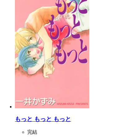
もっと もっと もっと
完結