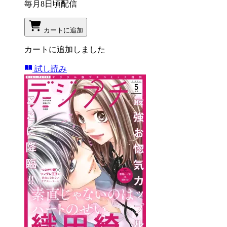
毎月8日頃配信
カートに追加
カートに追加しました
試し読み