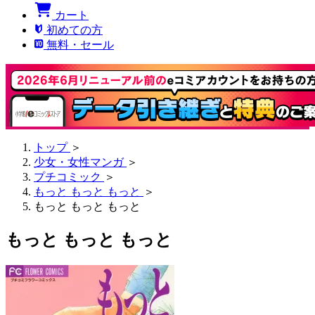
カート
初めての方
無料・セール
トップ
＞
少女・女性マンガ
＞
プチコミック
＞
もっと もっと もっと
＞
もっと もっと もっと
もっと もっと もっと