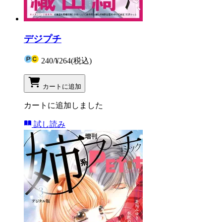
デジプチ
240
/
¥264
(税込)
カートに追加
カートに追加しました
試し読み