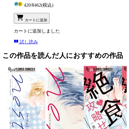
420
/
¥462
(税込)
カートに追加
カートに追加しました
試し読み
この作品を読んだ人におすすめの作品