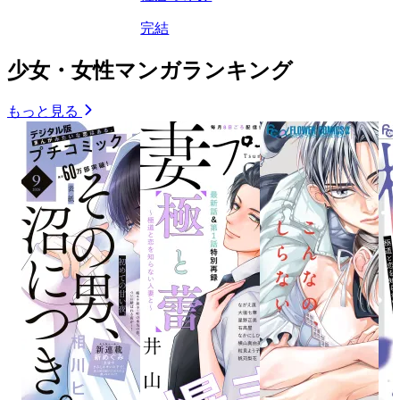
完結
少女・女性マンガランキング
もっと見る