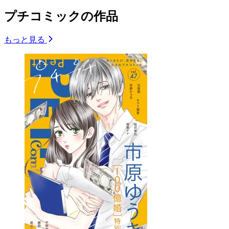
プチコミックの作品
もっと見る