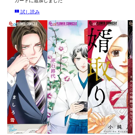
カートに追加しました
試し読み