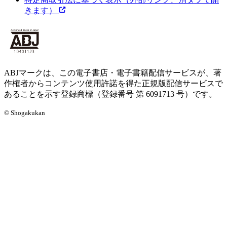
きます）
ABJマークは、この電子書店・電子書籍配信サービスが、著
作権者からコンテンツ使用許諾を得た正規版配信サービスで
あることを示す登録商標（登録番号 第 6091713 号）です。
© Shogakukan