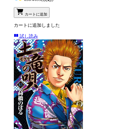
カートに追加
カートに追加しました
試し読み