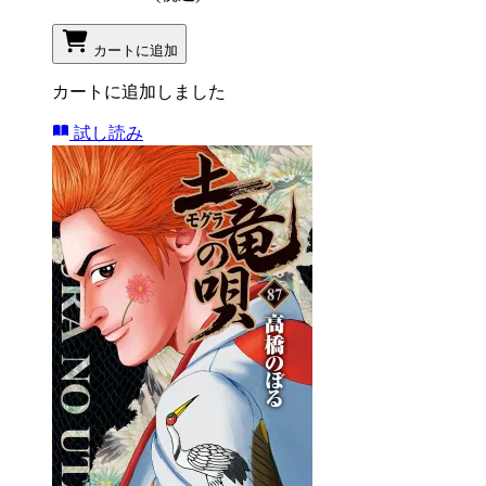
カートに追加
カートに追加しました
試し読み