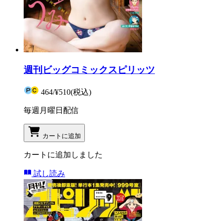
週刊ビッグコミックスピリッツ
464
/
¥510
(税込)
毎週月曜日配信
カートに追加
カートに追加しました
試し読み