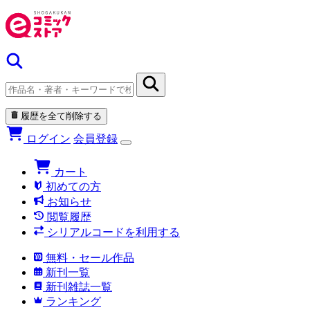
履歴を全て削除する
ログイン
会員登録
カート
初めての方
お知らせ
閲覧履歴
シリアルコードを利用する
無料・セール作品
新刊一覧
新刊雑誌一覧
ランキング