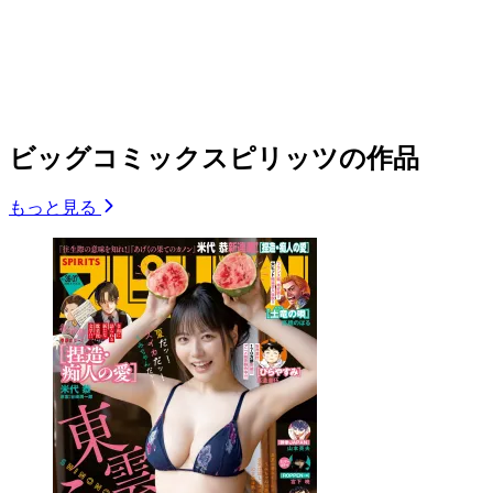
ビッグコミックスピリッツの作品
もっと見る