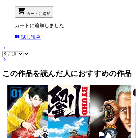
カートに追加
カートに追加しました
試し読み
この作品を読んだ人におすすめの作品