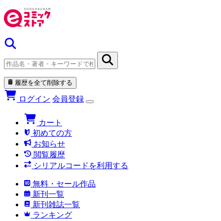
履歴を全て削除する
ログイン
会員登録
カート
初めての方
お知らせ
閲覧履歴
シリアルコードを利用する
無料・セール作品
新刊一覧
新刊雑誌一覧
ランキング