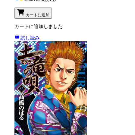
カートに追加
カートに追加しました
試し読み