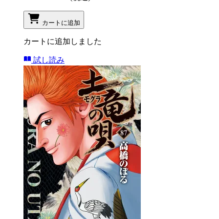
カートに追加
カートに追加しました
試し読み