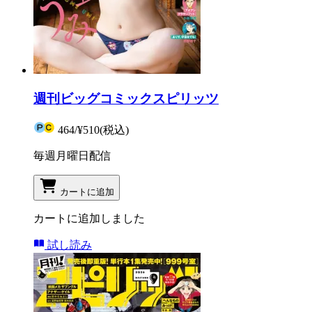
週刊ビッグコミックスピリッツ
464
/
¥510
(税込)
毎週月曜日配信
カートに追加
カートに追加しました
試し読み