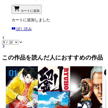
カートに追加
カートに追加しました
試し読み
この作品を読んだ人におすすめの作品