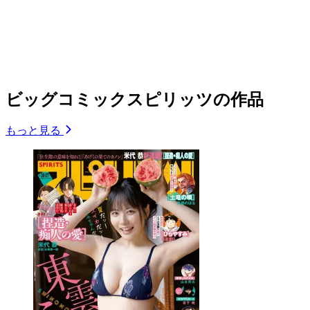
ビッグコミックスピリッツの作品
もっと見る