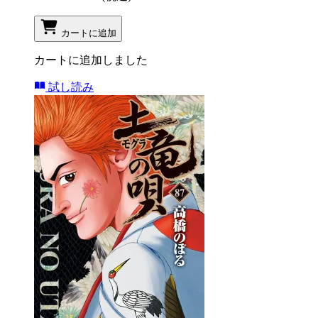
カートに追加
カートに追加しました
試し読み