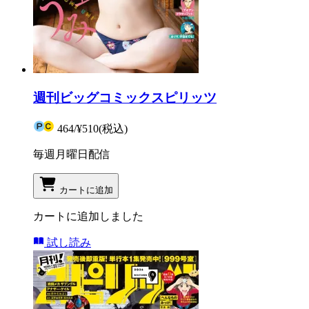
週刊ビッグコミックスピリッツ
464
/
¥510
(税込)
毎週月曜日配信
カートに追加
カートに追加しました
試し読み