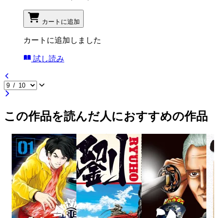
カートに追加
カートに追加しました
試し読み
この作品を読んだ人におすすめの作品