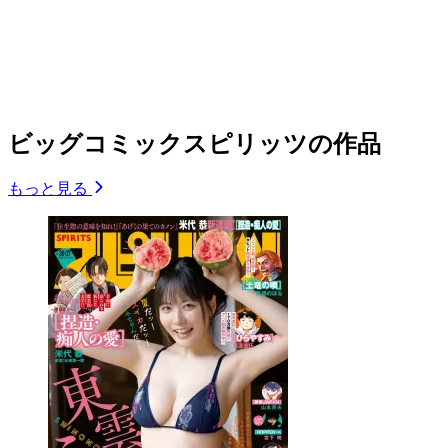
ビッグコミックスピリッツの作品
もっと見る