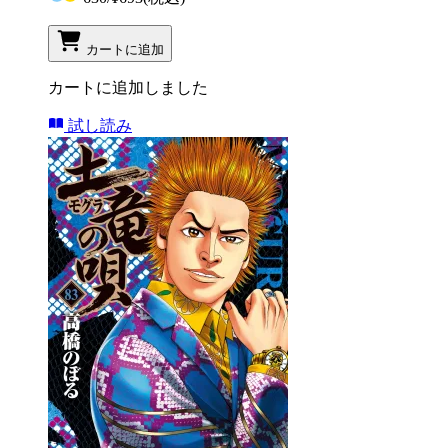
カートに追加
カートに追加しました
試し読み