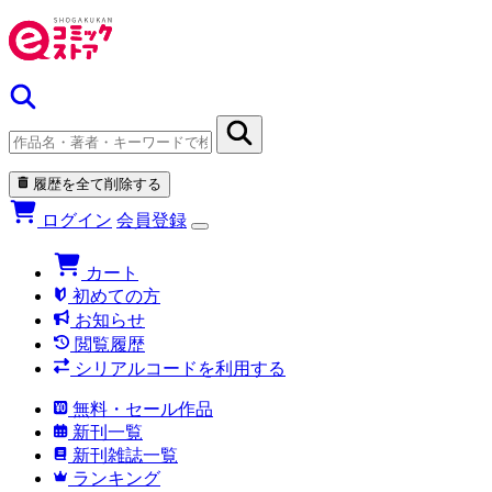
履歴を全て削除する
ログイン
会員登録
カート
初めての方
お知らせ
閲覧履歴
シリアルコードを利用する
無料・セール作品
新刊一覧
新刊雑誌一覧
ランキング