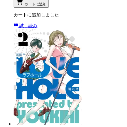
カートに追加
カートに追加しました
試し読み