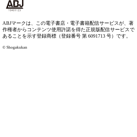
ABJマークは、この電子書店・電子書籍配信サービスが、著
作権者からコンテンツ使用許諾を得た正規版配信サービスで
あることを示す登録商標（登録番号 第 6091713 号）です。
© Shogakukan