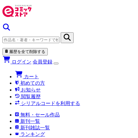
履歴を全て削除する
ログイン
会員登録
カート
初めての方
お知らせ
閲覧履歴
シリアルコードを利用する
無料・セール作品
新刊一覧
新刊雑誌一覧
ランキング