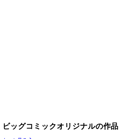
ビッグコミックオリジナルの作品