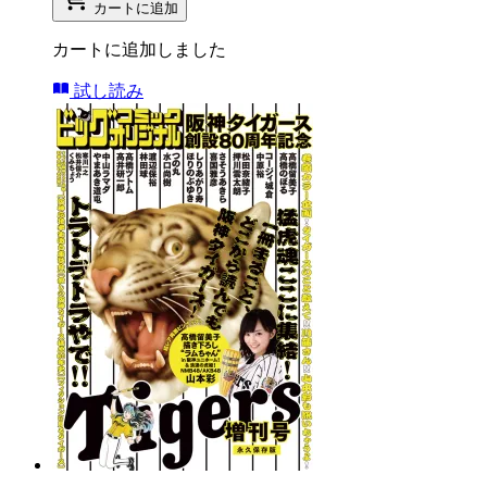
カートに追加
カートに追加しました
試し読み