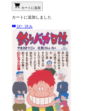
カートに追加
カートに追加しました
試し読み