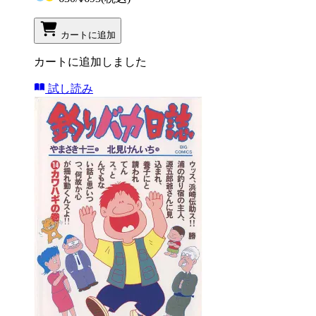
カートに追加
カートに追加しました
試し読み