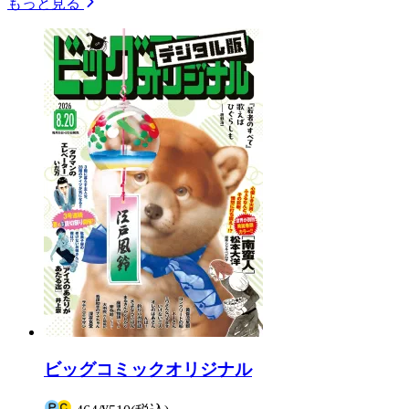
もっと見る
ビッグコミックオリジナル