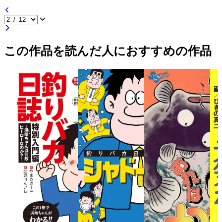
この作品を読んだ人におすすめの作品