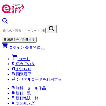
履歴を全て削除する
ログイン
会員登録
カート
初めての方
お知らせ
閲覧履歴
シリアルコードを利用する
無料・セール作品
新刊一覧
新刊雑誌一覧
ランキング