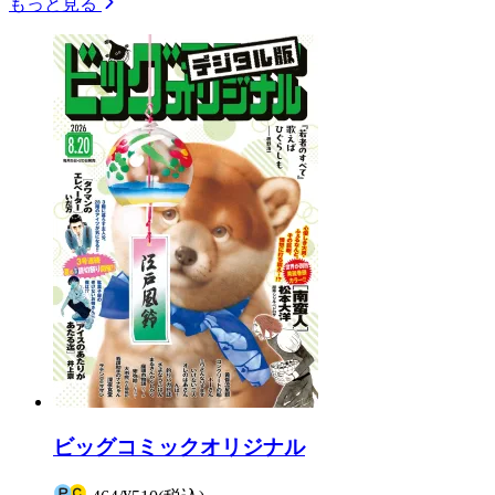
もっと見る
ビッグコミックオリジナル