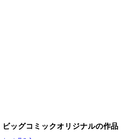
ビッグコミックオリジナルの作品