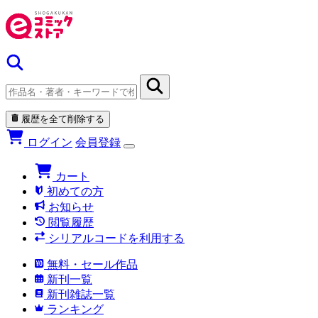
履歴を全て削除する
ログイン
会員登録
カート
初めての方
お知らせ
閲覧履歴
シリアルコードを利用する
無料・セール作品
新刊一覧
新刊雑誌一覧
ランキング