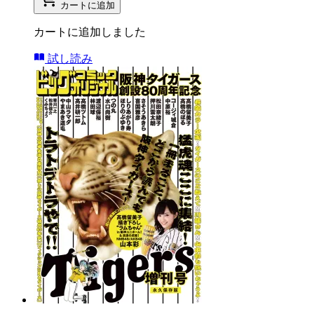
カートに追加
カートに追加しました
試し読み