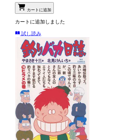
カートに追加
カートに追加しました
試し読み