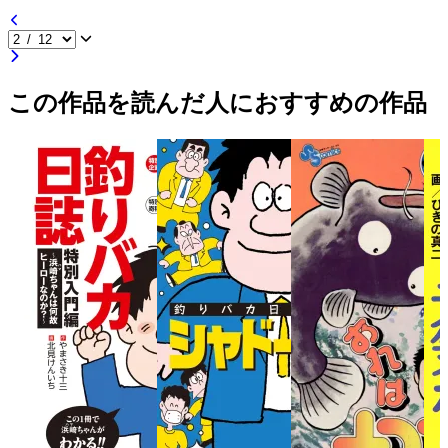
この作品を読んだ人におすすめの作品