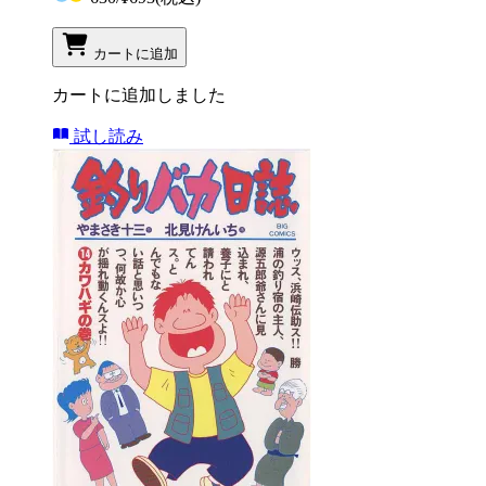
カートに追加
カートに追加しました
試し読み