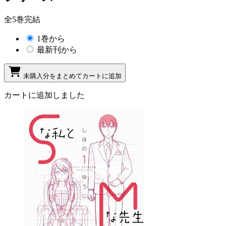
全5巻完結
1巻から
最新刊から
未購入分をまとめてカートに追加
カートに追加しました