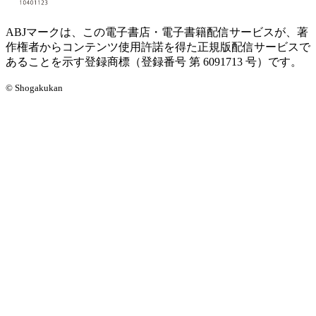
ABJマークは、この電子書店・電子書籍配信サービスが、著
作権者からコンテンツ使用許諾を得た正規版配信サービスで
あることを示す登録商標（登録番号 第 6091713 号）です。
© Shogakukan