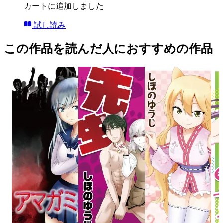
カートに追加しました
試し読み
この作品を読んだ人におすすめの作品