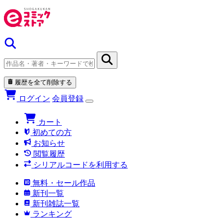
履歴を全て削除する
ログイン
会員登録
カート
初めての方
お知らせ
閲覧履歴
シリアルコードを利用する
無料・セール作品
新刊一覧
新刊雑誌一覧
ランキング