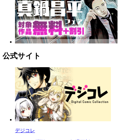
公式サイト
デジコレ