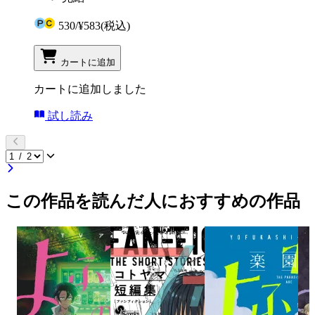
530
/
¥583
(税込)
カートに追加
カートに追加しました
試し読み
この作品を読んだ人におすすめの作品