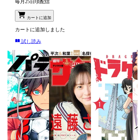
毎月25日頃配信
カートに追加
カートに追加しました
試し読み