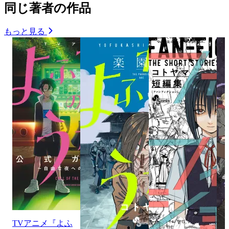
同じ著者の作品
もっと見る
TVアニメ『よふ