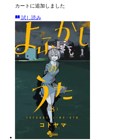
カートに追加しました
試し読み