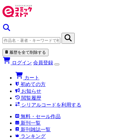
履歴を全て削除する
ログイン
会員登録
カート
初めての方
お知らせ
閲覧履歴
シリアルコードを利用する
無料・セール作品
新刊一覧
新刊雑誌一覧
ランキング