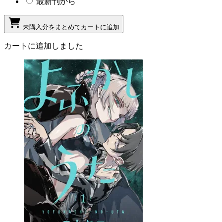
最新刊から
未購入分をまとめてカートに追加
カートに追加しました