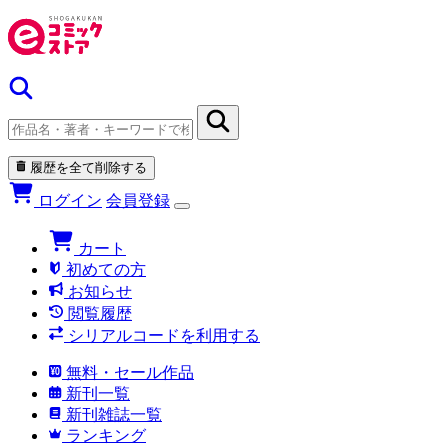
履歴を全て削除する
ログイン
会員登録
カート
初めての方
お知らせ
閲覧履歴
シリアルコードを利用する
無料・セール作品
新刊一覧
新刊雑誌一覧
ランキング