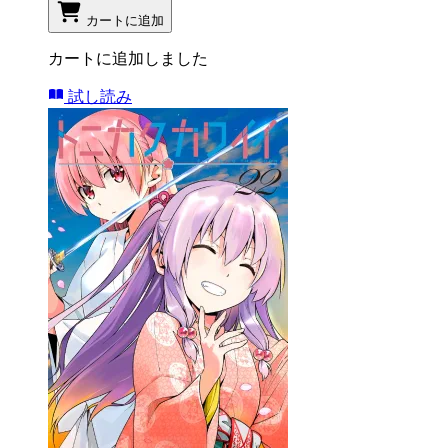
カートに追加
カートに追加しました
試し読み