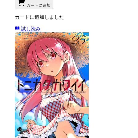
カートに追加
カートに追加しました
試し読み