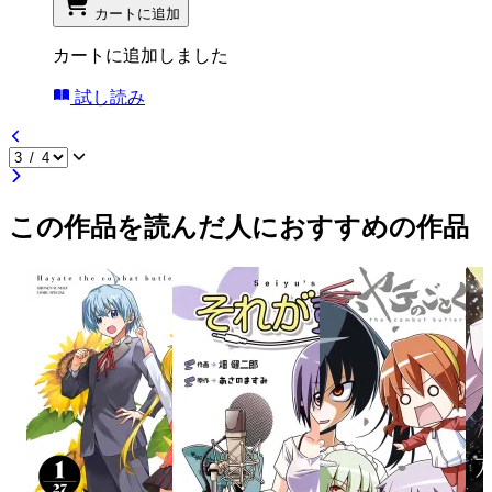
カートに追加
カートに追加しました
試し読み
この作品を読んだ人におすすめの作品