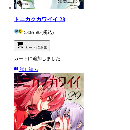
トニカクカワイイ 28
530
/
¥583
(税込)
カートに追加
カートに追加しました
試し読み