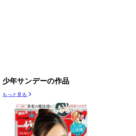
少年サンデーの作品
もっと見る