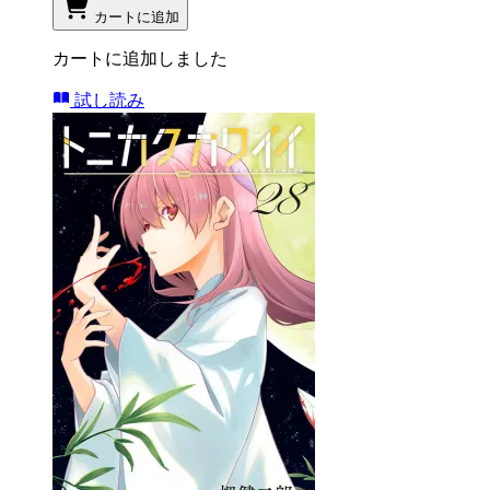
カートに追加
カートに追加しました
試し読み