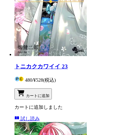
トニカクカワイイ 23
480
/
¥528
(税込)
カートに追加
カートに追加しました
試し読み