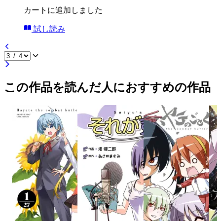
カートに追加しました
試し読み
この作品を読んだ人におすすめの作品