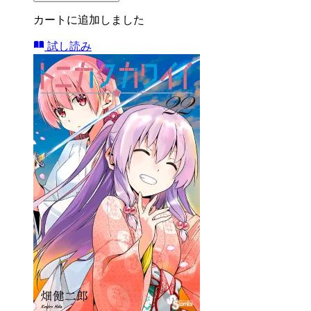
カートに追加しました
試し読み