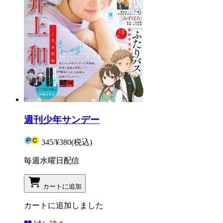
週刊少年サンデー
345
/
¥380
(税込)
毎週水曜日配信
カートに追加
カートに追加しました