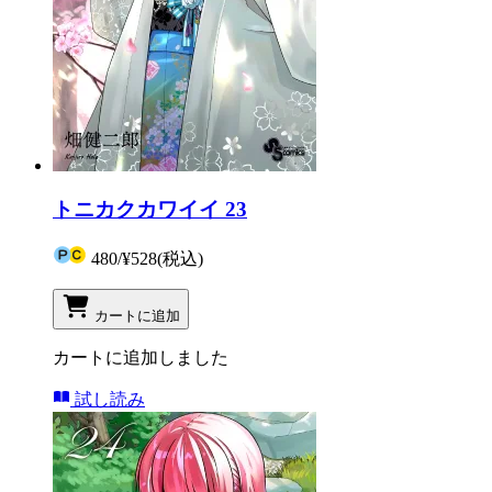
トニカクカワイイ 23
480
/
¥528
(税込)
カートに追加
カートに追加しました
試し読み