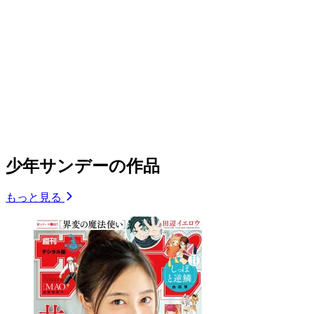
少年サンデーの作品
もっと見る