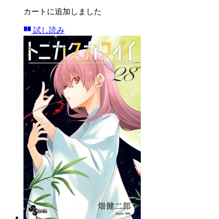
カートに追加しました
試し読み