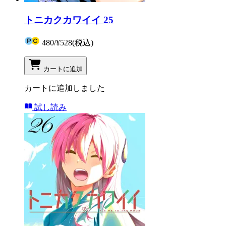
トニカクカワイイ 25
480
/
¥528
(税込)
カートに追加
カートに追加しました
試し読み