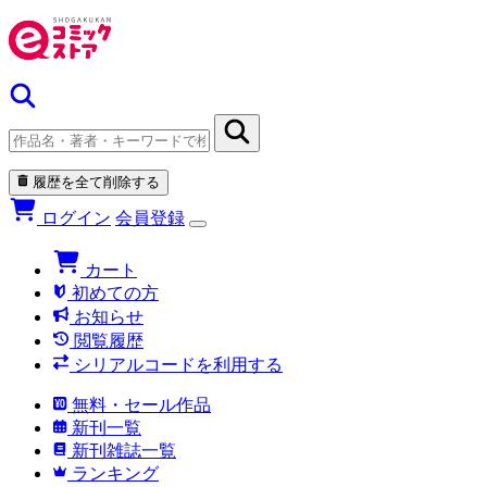
履歴を全て削除する
ログイン
会員登録
カート
初めての方
お知らせ
閲覧履歴
シリアルコードを利用する
無料・セール作品
新刊一覧
新刊雑誌一覧
ランキング