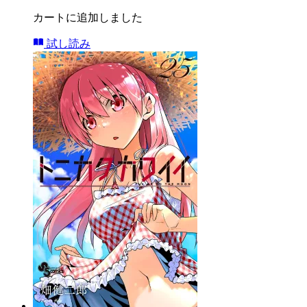
カートに追加しました
試し読み