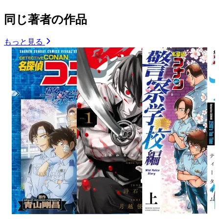
同じ著者の作品
もっと見る