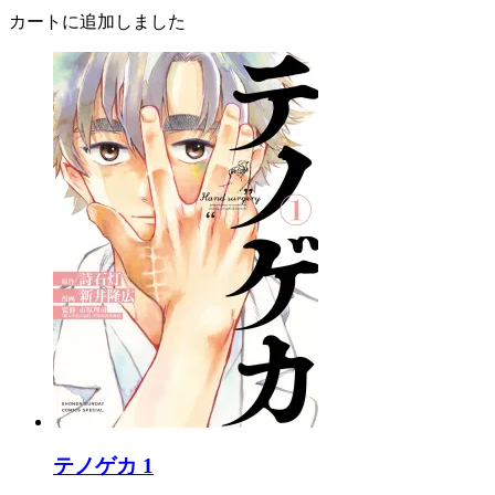
カートに追加しました
テノゲカ 1