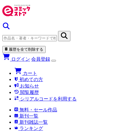
履歴を全て削除する
ログイン
会員登録
カート
初めての方
お知らせ
閲覧履歴
シリアルコードを利用する
無料・セール作品
新刊一覧
新刊雑誌一覧
ランキング