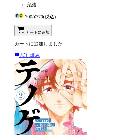
完結
700
/
¥770
(税込)
カートに追加
カートに追加しました
試し読み