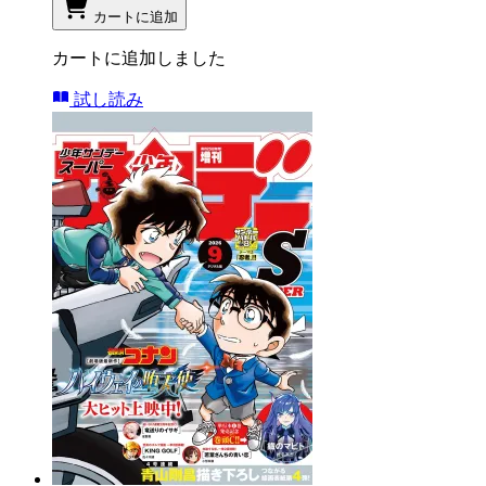
カートに追加
カートに追加しました
試し読み