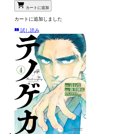
カートに追加
カートに追加しました
試し読み