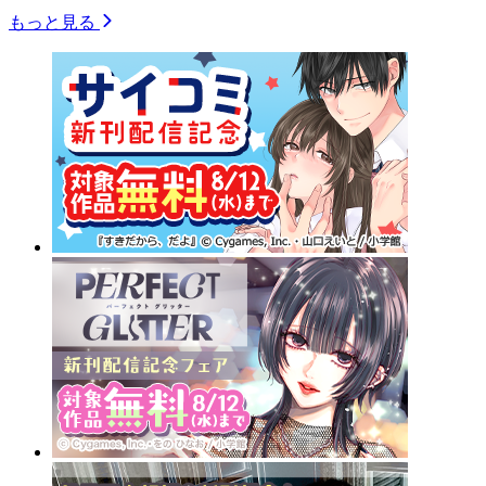
もっと見る