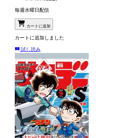
毎週水曜日配信
カートに追加
カートに追加しました
試し読み