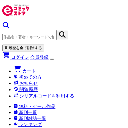
履歴を全て削除する
ログイン
会員登録
カート
初めての方
お知らせ
閲覧履歴
シリアルコードを利用する
無料・セール作品
新刊一覧
新刊雑誌一覧
ランキング