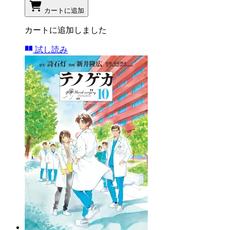
カートに追加
カートに追加しました
試し読み