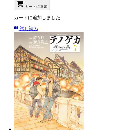
カートに追加
カートに追加しました
試し読み