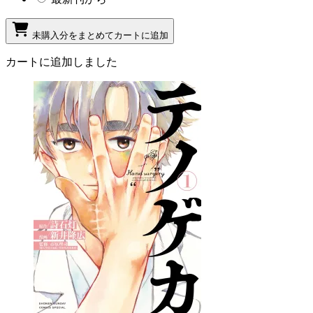
未購入分をまとめてカートに追加
カートに追加しました