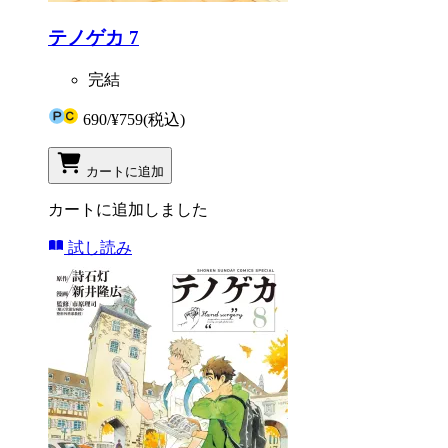
テノゲカ 7
完結
690
/
¥759
(税込)
カートに追加
カートに追加しました
試し読み