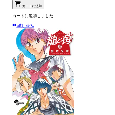
カートに追加
カートに追加しました
試し読み