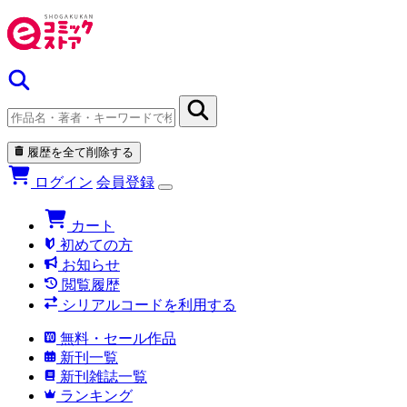
履歴を全て削除する
ログイン
会員登録
カート
初めての方
お知らせ
閲覧履歴
シリアルコードを利用する
無料・セール作品
新刊一覧
新刊雑誌一覧
ランキング