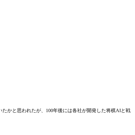
かと思われたが、100年後には各社が開発した将棋AIと戦