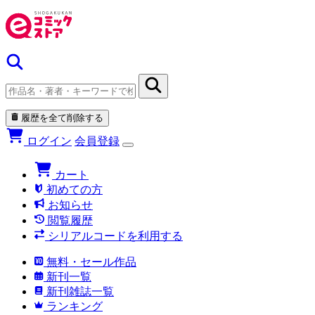
履歴を全て削除する
ログイン
会員登録
カート
初めての方
お知らせ
閲覧履歴
シリアルコードを利用する
無料・セール作品
新刊一覧
新刊雑誌一覧
ランキング