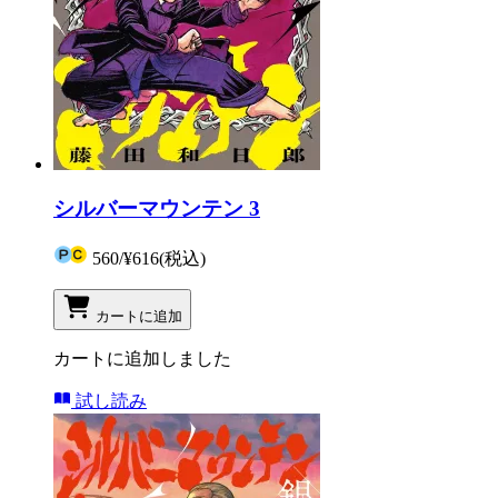
シルバーマウンテン 3
560
/
¥616
(税込)
カートに追加
カートに追加しました
試し読み