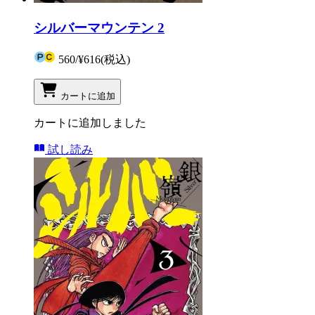
シルバーマウンテン 2
560
/
¥616
(税込)
カートに追加
カートに追加しました
試し読み