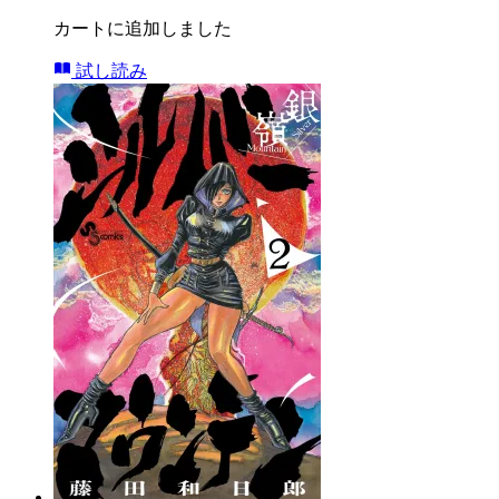
カートに追加しました
試し読み