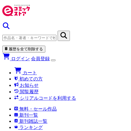
履歴を全て削除する
ログイン
会員登録
カート
初めての方
お知らせ
閲覧履歴
シリアルコードを利用する
無料・セール作品
新刊一覧
新刊雑誌一覧
ランキング