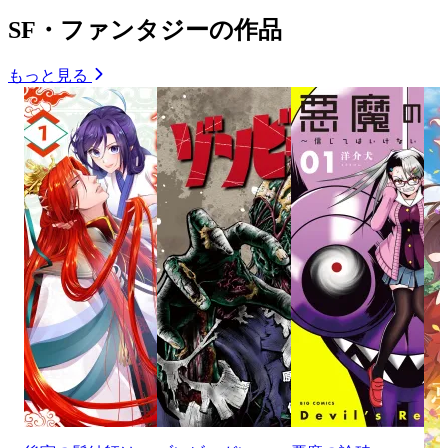
SF・ファンタジーの作品
もっと見る