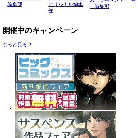
編集部
オリジナル編集
ー編集部
部
開催中のキャンペーン
もっと見る