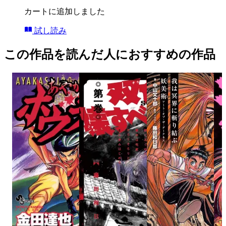
カートに追加しました
試し読み
この作品を読んだ人におすすめの作品