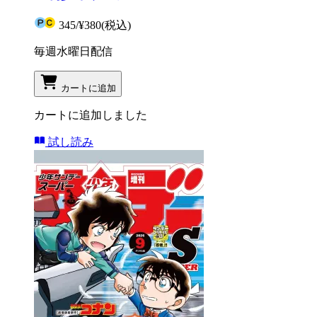
345
/
¥380
(税込)
毎週水曜日配信
カートに追加
カートに追加しました
試し読み