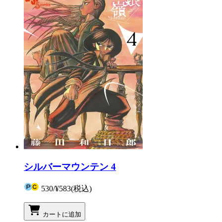
シルバーマウンテン 4
530
/
¥583
(税込)
カートに追加