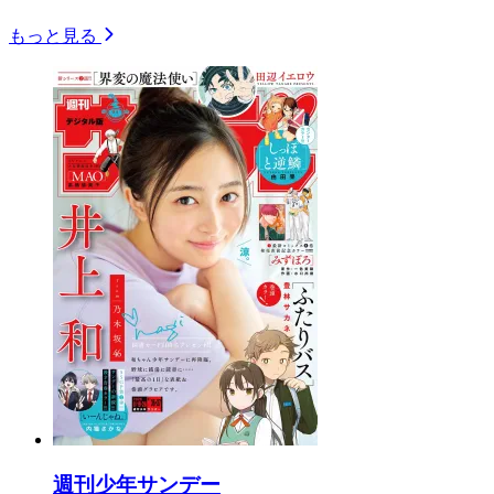
もっと見る
週刊少年サンデー