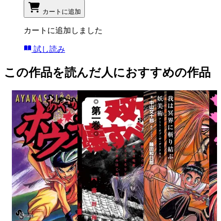
カートに追加
カートに追加しました
試し読み
この作品を読んだ人におすすめの作品