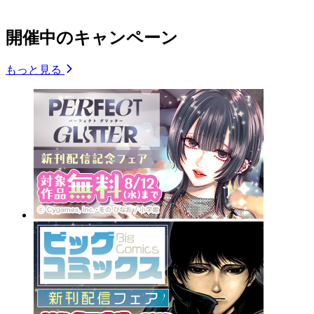
開催中のキャンペーン
もっと見る