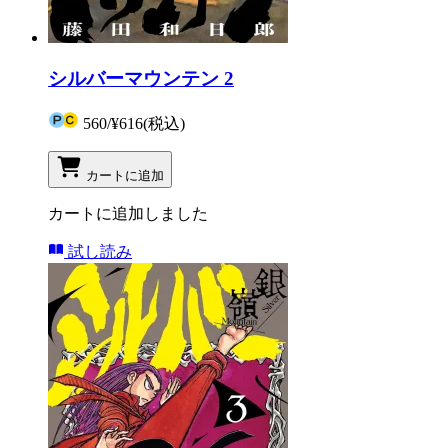
シルバーマウンテン 2
560
/
¥616
(税込)
カートに追加
カートに追加しました
試し読み