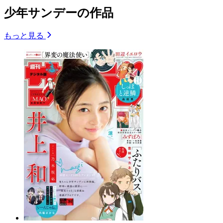
少年サンデーの作品
もっと見る