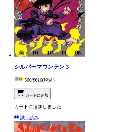
シルバーマウンテン 3
560
/
¥616
(税込)
カートに追加
カートに追加しました
試し読み