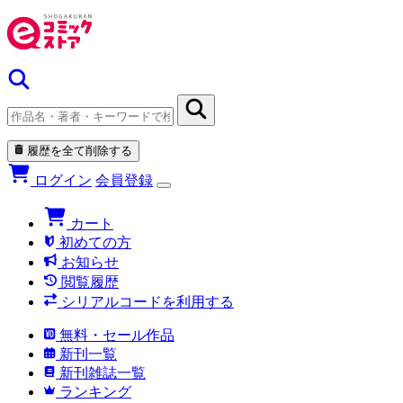
履歴を全て削除する
ログイン
会員登録
カート
初めての方
お知らせ
閲覧履歴
シリアルコードを利用する
無料・セール作品
新刊一覧
新刊雑誌一覧
ランキング