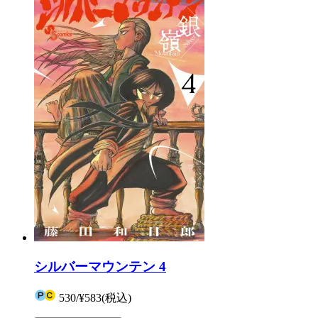
シルバーマウンテン 4
530
/
¥583
(税込)