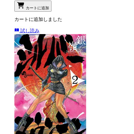
カートに追加
カートに追加しました
試し読み