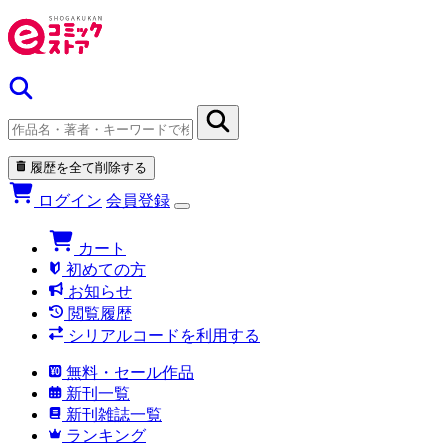
履歴を全て削除する
ログイン
会員登録
カート
初めての方
お知らせ
閲覧履歴
シリアルコードを利用する
無料・セール作品
新刊一覧
新刊雑誌一覧
ランキング