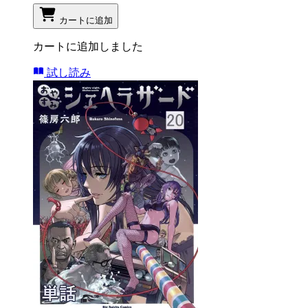
カートに追加
カートに追加しました
試し読み