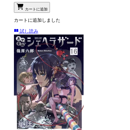
カートに追加
カートに追加しました
試し読み