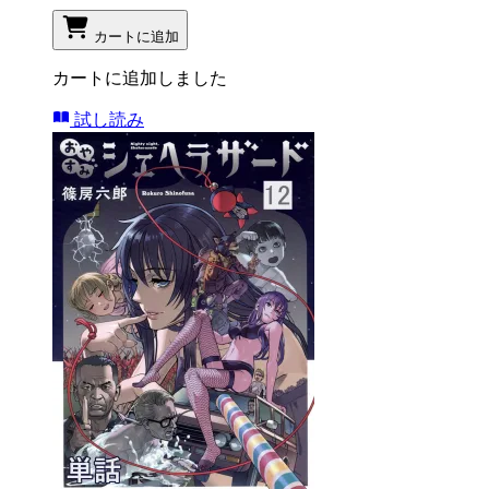
カートに追加
カートに追加しました
試し読み