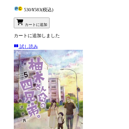
530
/
¥583
(税込)
カートに追加
カートに追加しました
試し読み