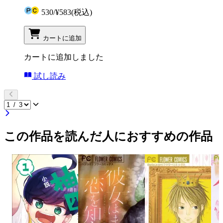
530
/
¥583
(税込)
カートに追加
カートに追加しました
試し読み
この作品を読んだ人におすすめの作品