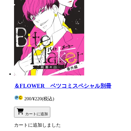
＆FLOWER ベツコミスペシャル別冊
200
/
¥220
(税込)
カートに追加
カートに追加しました