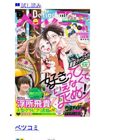
試し読み
ベツコミ