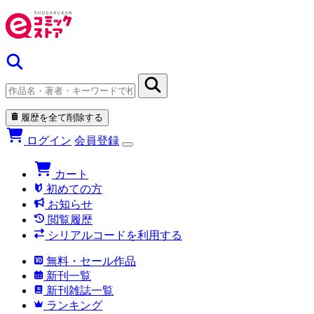
履歴を全て削除する
ログイン
会員登録
カート
初めての方
お知らせ
閲覧履歴
シリアルコードを利用する
無料・セール作品
新刊一覧
新刊雑誌一覧
ランキング