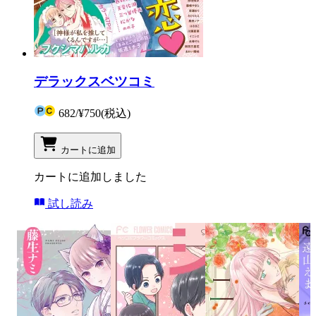
デラックスベツコミ
682
/
¥750
(税込)
カートに追加
カートに追加しました
試し読み