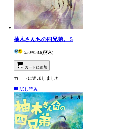
柚木さんちの四兄弟。 5
530
/
¥583
(税込)
カートに追加
カートに追加しました
試し読み