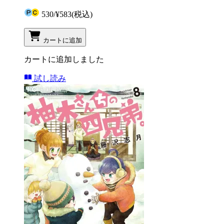
530
/
¥583
(税込)
カートに追加
カートに追加しました
試し読み