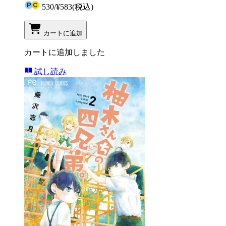
530
/
¥583
(税込)
カートに追加
カートに追加しました
試し読み