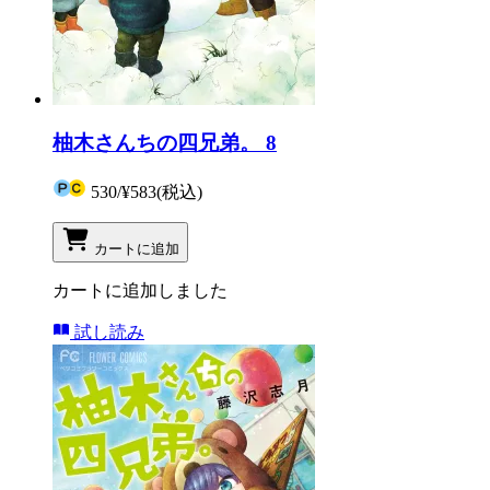
柚木さんちの四兄弟。 8
530
/
¥583
(税込)
カートに追加
カートに追加しました
試し読み