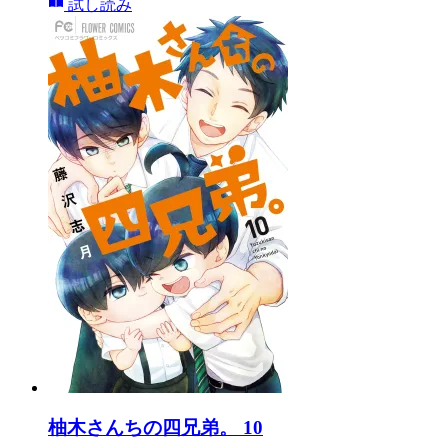
試し読み
柚木さんちの四兄弟。 10