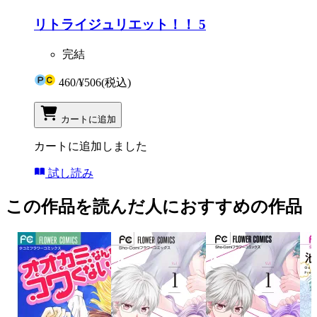
リトライジュリエット！！ 5
完結
460
/
¥506
(税込)
カートに追加
カートに追加しました
試し読み
この作品を読んだ人におすすめの作品