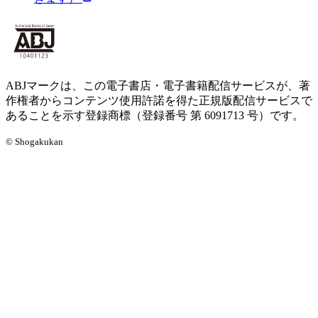
ABJマークは、この電子書店・電子書籍配信サービスが、著
作権者からコンテンツ使用許諾を得た正規版配信サービスで
あることを示す登録商標（登録番号 第 6091713 号）です。
© Shogakukan