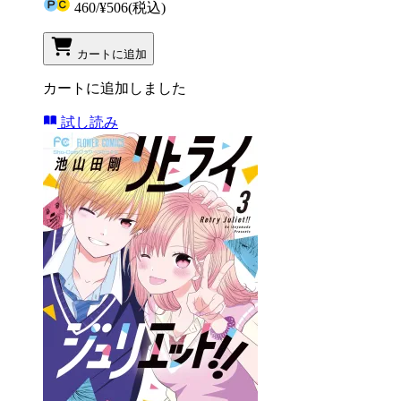
460
/
¥506
(税込)
カートに追加
カートに追加しました
試し読み