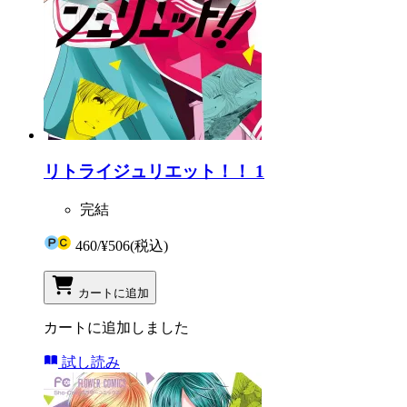
リトライジュリエット！！ 1
完結
460
/
¥506
(税込)
カートに追加
カートに追加しました
試し読み