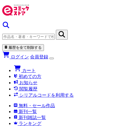
履歴を全て削除する
ログイン
会員登録
カート
初めての方
お知らせ
閲覧履歴
シリアルコードを利用する
無料・セール作品
新刊一覧
新刊雑誌一覧
ランキング