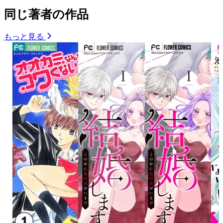
同じ著者の作品
もっと見る