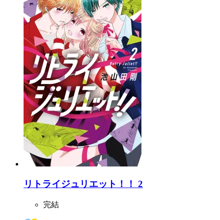
リトライジュリエット！！ 2
完結