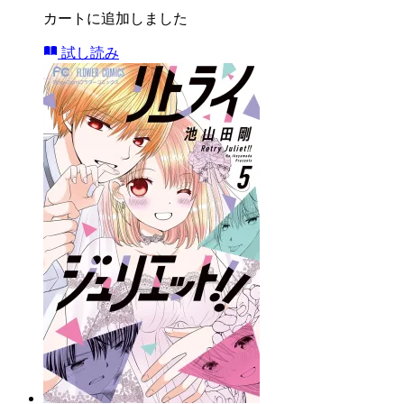
カートに追加しました
試し読み