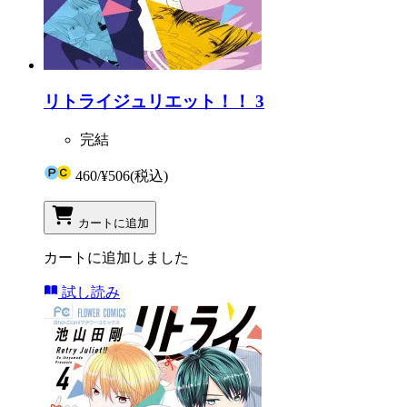
リトライジュリエット！！ 3
完結
460
/
¥506
(税込)
カートに追加
カートに追加しました
試し読み