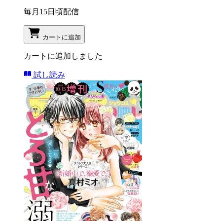
毎月15日頃配信
カートに追加
カートに追加しました
試し読み