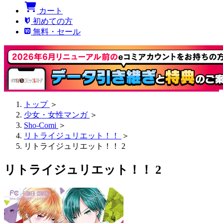
カート
初めての方
無料・セール
トップ
＞
少女・女性マンガ
＞
Sho-Comi
＞
リトライジュリエット！！
＞
リトライジュリエット！！ 2
リトライジュリエット！！ 2