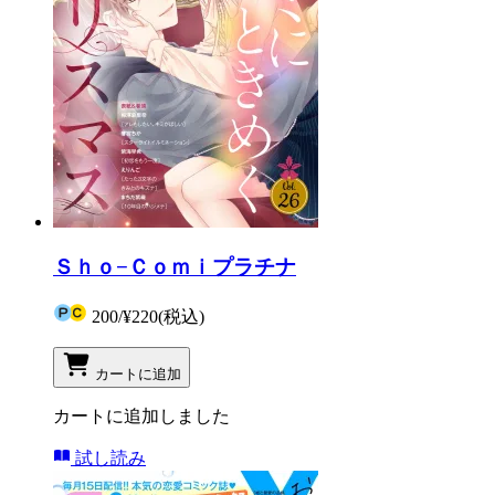
Ｓｈｏ−Ｃｏｍｉプラチナ
200
/
¥220
(税込)
カートに追加
カートに追加しました
試し読み