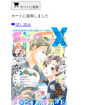
カートに追加
カートに追加しました
試し読み