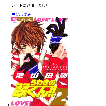
カートに追加しました
試し読み