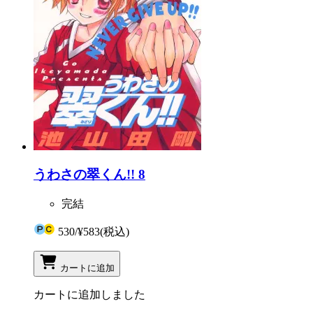
うわさの翠くん!! 8
完結
530
/
¥583
(税込)
カートに追加
カートに追加しました