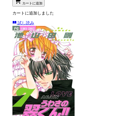
カートに追加
カートに追加しました
試し読み