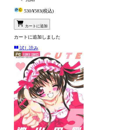
530
/
¥583
(税込)
カートに追加
カートに追加しました
試し読み