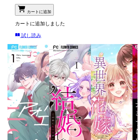
カートに追加
カートに追加しました
試し読み