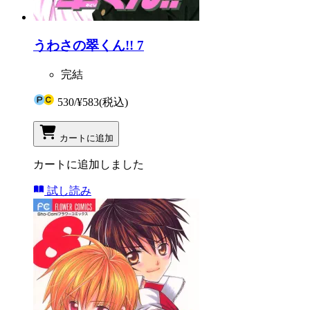
うわさの翠くん!! 7
完結
530
/
¥583
(税込)
カートに追加
カートに追加しました
試し読み