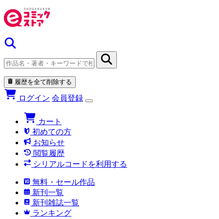
履歴を全て削除する
ログイン
会員登録
カート
初めての方
お知らせ
閲覧履歴
シリアルコードを利用する
無料・セール作品
新刊一覧
新刊雑誌一覧
ランキング