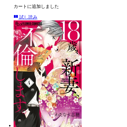
カートに追加しました
試し読み