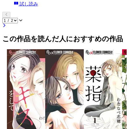
試し読み
この作品を読んだ人におすすめの作品