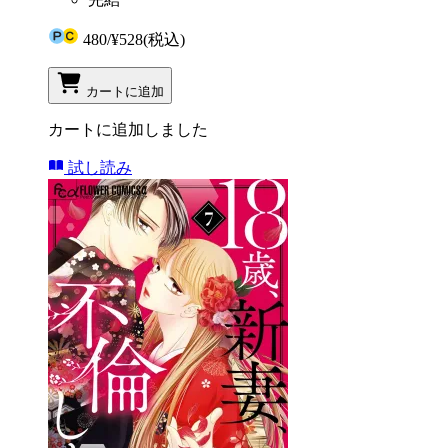
480
/
¥528
(税込)
カートに追加
カートに追加しました
試し読み