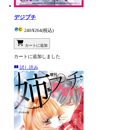
デジプチ
240
/
¥264
(税込)
カートに追加
カートに追加しました
試し読み