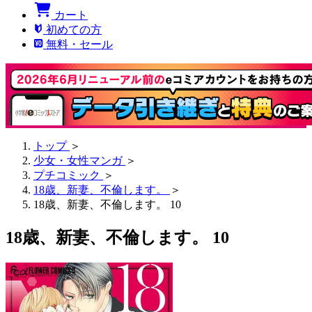
カート
初めての方
無料・セール
トップ
＞
少女・女性マンガ
＞
プチコミック
＞
18歳、新妻、不倫します。
＞
18歳、新妻、不倫します。 10
18歳、新妻、不倫します。 10