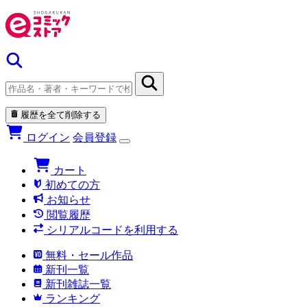
履歴を全て削除する
ログイン
会員登録
カート
初めての方
お知らせ
閲覧履歴
シリアルコードを利用する
無料・セール作品
新刊一覧
新刊雑誌一覧
ランキング