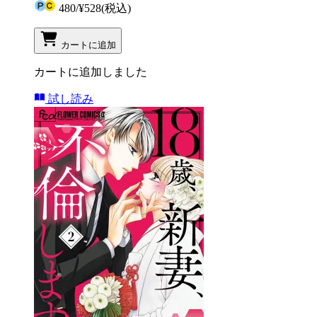
480
/
¥528
(税込)
カートに追加
カートに追加しました
試し読み