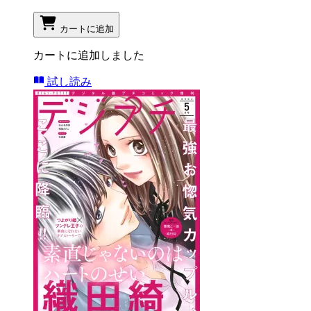
カートに追加
カートに追加しました
試し読み