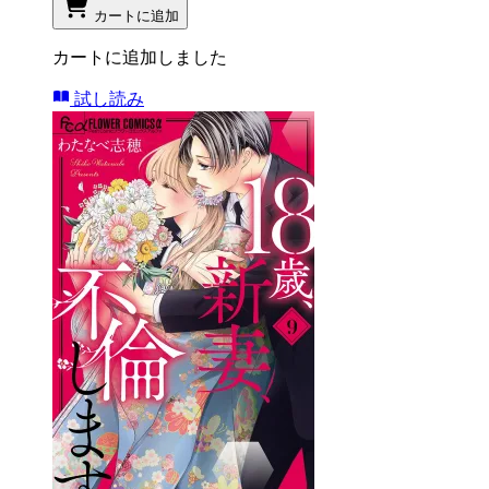
カートに追加
カートに追加しました
試し読み