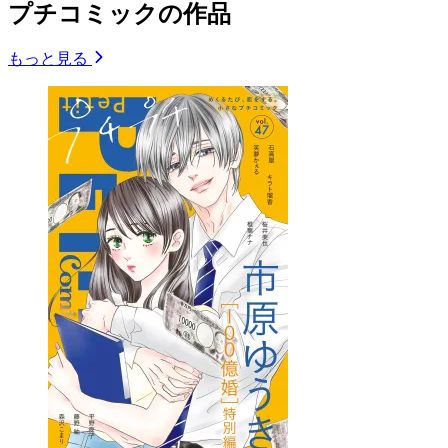
プチコミックの作品
もっと見る