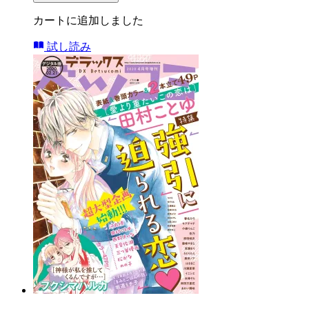
カートに追加しました
試し読み