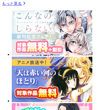
もっと見る