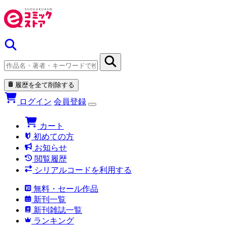
履歴を全て削除する
ログイン
会員登録
カート
初めての方
お知らせ
閲覧履歴
シリアルコードを利用する
無料・セール作品
新刊一覧
新刊雑誌一覧
ランキング