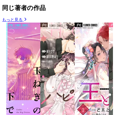
同じ著者の作品
もっと見る