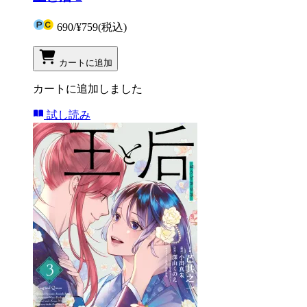
690
/
¥759
(税込)
カートに追加
カートに追加しました
試し読み