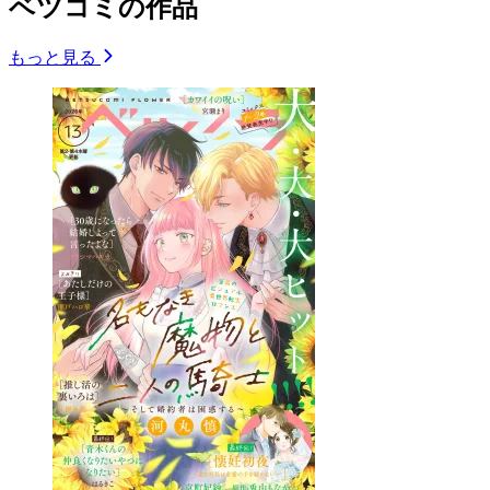
ベツコミの作品
もっと見る